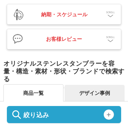
納期・スケジュール
お客様レビュー
オリジナルステンレスタンブラーを容
量・構造・素材・形状・ブランドで検索す
る
商品一覧
デザイン事例
絞り込み