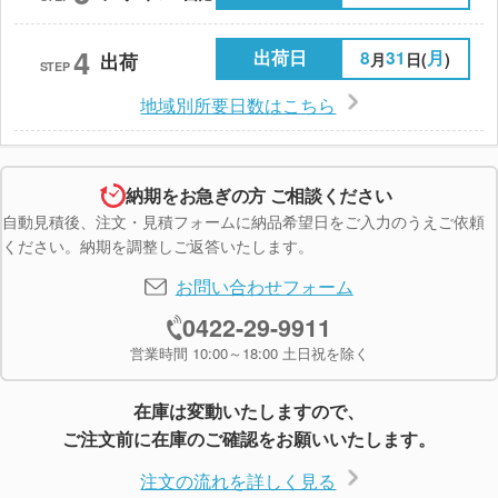
4
出荷日
8
31
月
月
日(
)
出荷
STEP
地域別所要日数はこちら
納期をお急ぎの方 ご相談ください
自動見積後、注文・見積フォームに納品希望日をご入力のうえご依頼
ください。納期を調整しご返答いたします。
お問い合わせフォーム
0422-29-9911
営業時間 10:00～18:00 土日祝を除く
在庫は変動いたしますので、
ご注文前に在庫のご確認をお願いいたします。
注文の流れを詳しく見る