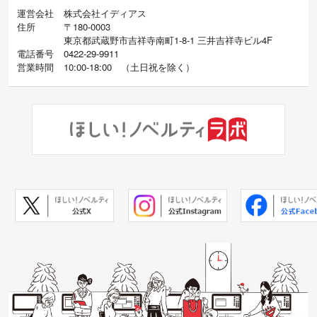
運営会社
株式会社イディアス
住所
〒180-0003
東京都武蔵野市吉祥寺南町1-8-1 三井吉祥寺ビル4F
電話番号
0422-29-9911
営業時間
10:00-18:00
（
土日祝を除く）