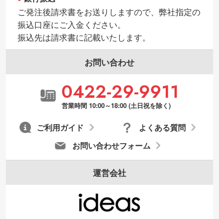
ご発注後請求書をお送りしますので、弊社指定の
振込口座にご入金ください。
振込先は請求書に記載いたします。
お問い合わせ
0422-29-9911
営業時間 10:00～18:00 (土日祝を除く)
ご利用ガイド
よくある質問
お問い合わせフォーム
運営会社