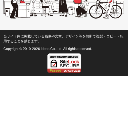
当サイト内に掲載している画像や文章、デザイン等を無断で複製・コピー・転
用することを禁じます。
Copyright © 2010
-2026 ideas Co.,Ltd. All rights reserved.