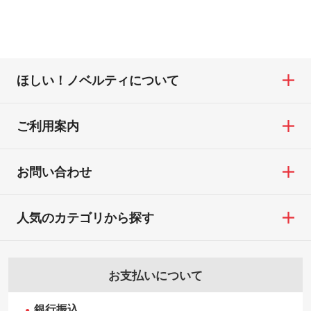
ほしい！ノベルティについて
ご利用案内
お問い合わせ
人気のカテゴリから探す
お支払いについて
銀行振込