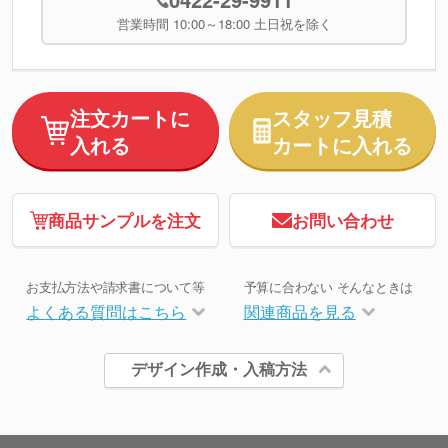
営業時間 10:00～18:00 土日祝を除く
注文カートに
スタッフ見積
入れる
カートに入れる
商品サンプルを注文
お問い合わせ
お支払方法や請求書について等
予算に合わない そんなときは
よくある質問はこちら
関連商品を見る
デザイン作成・入稿方法