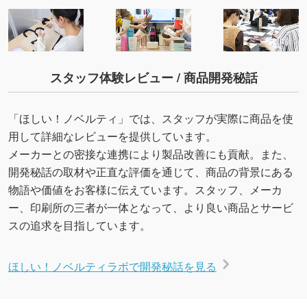
スタッフ体験レビュー / 商品開発秘話
「ほしい！ノベルティ」では、スタッフが実際に商品を使
用して詳細なレビューを提供しています。
メーカーとの密接な連携により製品改善にも貢献。また、
開発秘話の取材や正直な評価を通じて、商品の背景にある
物語や価値をお客様に伝えています。スタッフ、メーカ
ー、印刷所の三者が一体となって、より良い商品とサービ
スの追求を目指しています。
ほしい！ノベルティラボで開発秘話を見る