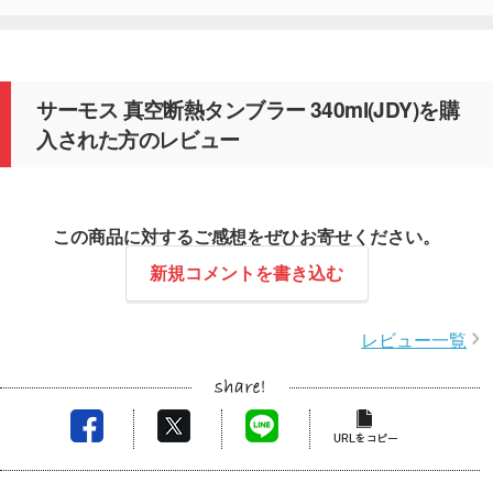
サーモス 真空断熱タンブラー 340ml(JDY)を購
入された方のレビュー
この商品に対するご感想をぜひお寄せください。
新規コメントを書き込む
レビュー一覧