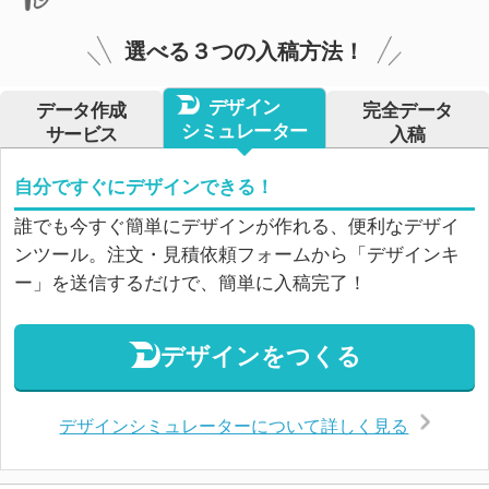
選べる３つの入稿方法！
デザイン
データ作成
完全データ
シミュレーター
サービス
入稿
自分ですぐにデザインできる！
誰でも今すぐ簡単にデザインが作れる、便利なデザイ
ンツール。注文・見積依頼フォームから「デザインキ
ー」を送信するだけで、簡単に入稿完了！
デザインをつくる
デザインシミュレーターについて詳しく見る