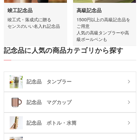
竣工記念品
高級記念品
竣工式・落成式に贈る
1500円以上の高級記念品を
センスのいい名入れ記念品
ご用意
人気の高級タンブラーや高
級ボールペンも
記念品に人気の商品カテゴリから探す
記念品 タンブラー
記念品 マグカップ
記念品 ボトル・水筒