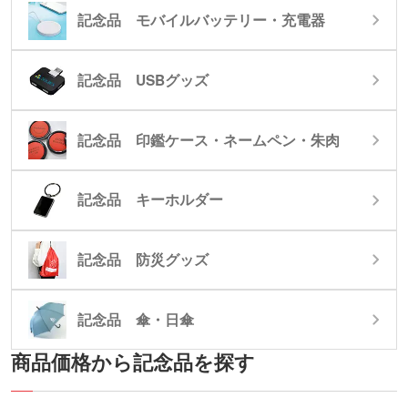
記念品 モバイルバッテリー・充電器
記念品 USBグッズ
記念品 印鑑ケース・ネームペン・朱肉
記念品 キーホルダー
記念品 防災グッズ
記念品 傘・日傘
商品価格から記念品を探す