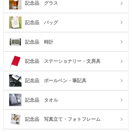
記念品 グラス
記念品 バッグ
記念品 時計
記念品 ステーショナリー・文房具
記念品 ボールペン・筆記具
記念品 タオル
記念品 写真立て・フォトフレーム