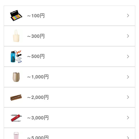
～100円
～300円
～500円
～1,000円
～2,000円
～3,000円
～5,000円