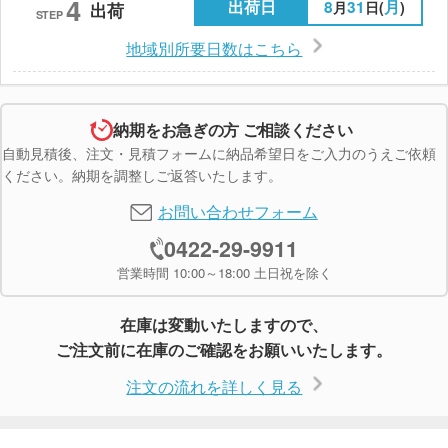
4
出荷日
8
31
月
月
日(
)
出荷
STEP
地域別所要日数はこちら
納期をお急ぎの方 ご相談ください
自動見積後、注文・見積フォームに納品希望日をご入力のうえご依頼
ください。納期を調整しご返答いたします。
お問い合わせフォーム
0422-29-9911
営業時間 10:00～18:00 土日祝を除く
在庫は変動いたしますので、
ご注文前に在庫のご確認をお願いいたします。
注文の流れを詳しく見る