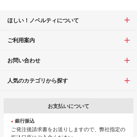
ほしい！ノベルティについて
ご利用案内
お問い合わせ
人気のカテゴリから探す
お支払いについて
銀行振込
ご発注後請求書をお送りしますので、弊社指定の
振込口座にご入金ください。