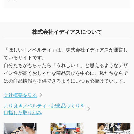
いたします。配置のご相談にも応じています。
→
詳しく見る
株式会社イディアスについて
「ほしい！ノベルティ」は、株式会社イディアスが運営し
ているサイトです。
自分たちがもらったら「うれしい！」と思えるようなデザ
イン性が高くおしゃれな商品選びを中心に、私たちならで
はの商品情報を提供できるようにいつも心掛けています。
会社概要を見る
より良きノベルティ・記念品づくりを
目指した取り組み