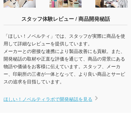
スタッフ体験レビュー / 商品開発秘話
「ほしい！ノベルティ」では、スタッフが実際に商品を使
用して詳細なレビューを提供しています。
メーカーとの密接な連携により製品改善にも貢献。また、
開発秘話の取材や正直な評価を通じて、商品の背景にある
物語や価値をお客様に伝えています。スタッフ、メーカ
ー、印刷所の三者が一体となって、より良い商品とサービ
スの追求を目指しています。
ほしい！ノベルティラボで開発秘話を見る