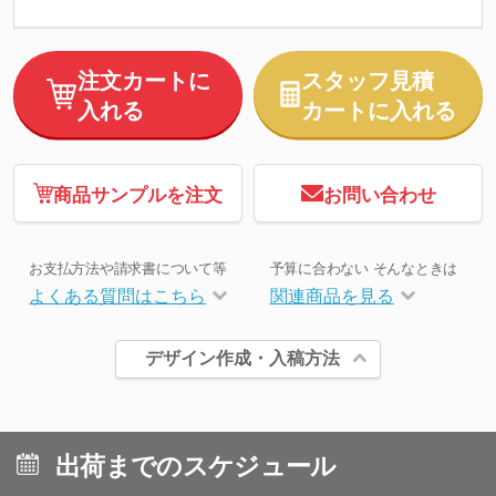
注文カートに
スタッフ見積
入れる
カートに入れる
商品サンプルを注文
お問い合わせ
お支払方法や請求書について等
予算に合わない そんなときは
よくある質問はこちら
関連商品を見る
デザイン作成・入稿方法
出荷までのスケジュール