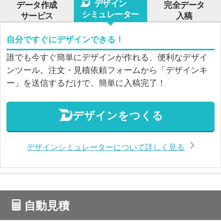
デザイン
データ作成
完全データ
シミュレーター
サービス
入稿
自分ですぐにデザインできる！
誰でも今すぐ簡単にデザインが作れる、便利なデザイ
ンツール。注文・見積依頼フォームから「デザインキ
ー」を送信するだけで、簡単に入稿完了！
デザインをつくる
デザインシミュレーターについて詳しく見る
自動見積