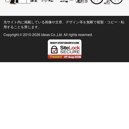
当サイト内に掲載している画像や文章、デザイン等を無断で複製・コピー・転
用することを禁じます。
Copyright © 2010
-2026 ideas Co.,Ltd. All rights reserved.