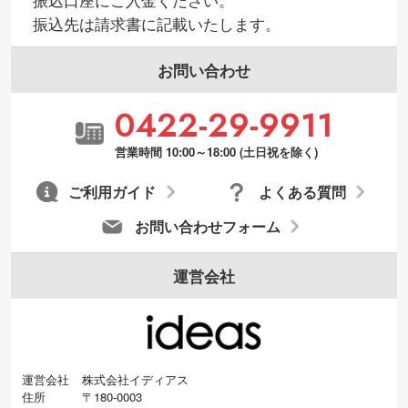
振込先は請求書に記載いたします。
お問い合わせ
0422-29-9911
営業時間 10:00～18:00 (土日祝を除く)
ご利用ガイド
よくある質問
お問い合わせフォーム
運営会社
運営会社
株式会社イディアス
住所
〒180-0003