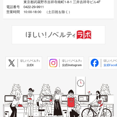
東京都武蔵野市吉祥寺南町1-8-1 三井吉祥寺ビル4F
電話番号
0422-29-9911
営業時間
10:00-18:00
（
土日祝を除く）