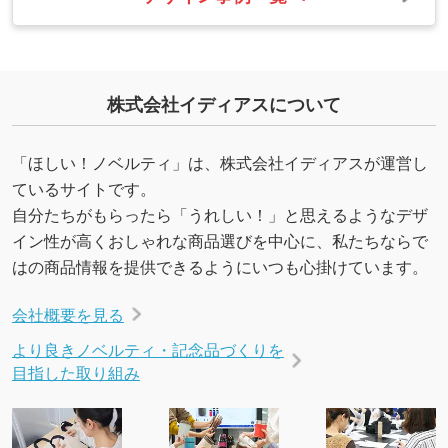
株式会社イディアスについて
「ほしい！ノベルティ」は、株式会社イディアスが運営し
ているサイトです。
自分たちがもらったら「うれしい！」と思えるようなデザ
イン性が高くおしゃれな商品選びを中心に、私たちならで
はの商品情報を提供できるようにいつも心掛けています。
会社概要を見る
より良きノベルティ・記念品づくりを
目指した取り組み