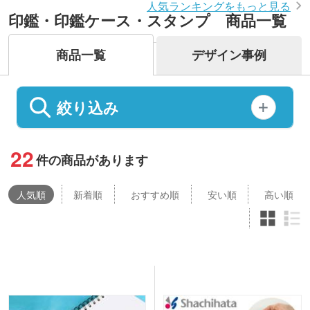
人気ランキングをもっと見る
印鑑・印鑑ケース・スタンプ 商品一覧
商品一覧
デザイン事例
絞り込み
22
件の商品があります
人気
順
新着順
おすすめ順
安い順
高い順