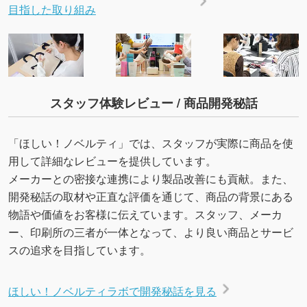
目指した取り組み
スタッフ体験レビュー / 商品開発秘話
「ほしい！ノベルティ」では、スタッフが実際に商品を使
用して詳細なレビューを提供しています。
メーカーとの密接な連携により製品改善にも貢献。また、
開発秘話の取材や正直な評価を通じて、商品の背景にある
物語や価値をお客様に伝えています。スタッフ、メーカ
ー、印刷所の三者が一体となって、より良い商品とサービ
スの追求を目指しています。
ほしい！ノベルティラボで開発秘話を見る