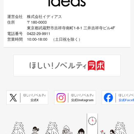
運営会社
株式会社イディアス
住所
〒180-0003
東京都武蔵野市吉祥寺南町1-8-1 三井吉祥寺ビル4F
電話番号
0422-29-9911
営業時間
10:00-18:00
（
土日祝を除く）