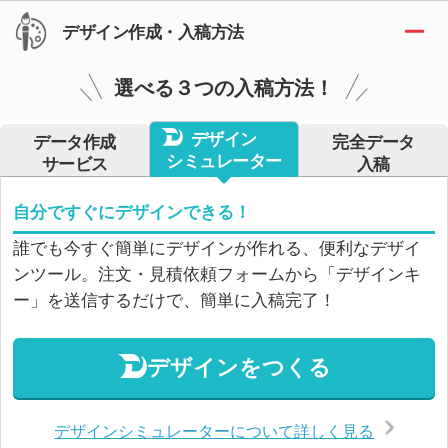
デザイン作成・入稿方法
選べる３つの入稿方法！
デザイン
データ作成
完全データ
シミュレーター
サービス
入稿
自分ですぐにデザインできる！
誰でも今すぐ簡単にデザインが作れる、便利なデザイ
ンツール。注文・見積依頼フォームから「デザインキ
ー」を送信するだけで、簡単に入稿完了！
デザインをつくる
デザインシミュレーターについて詳しく見る