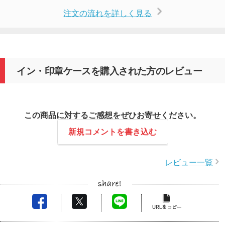
注文の流れを詳しく見る
イン・印章ケースを購入された方のレビュー
この商品に対するご感想をぜひお寄せください。
新規コメントを書き込む
レビュー一覧