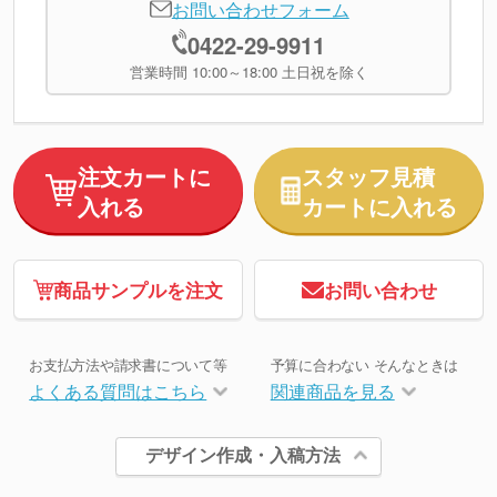
お問い合わせフォーム
0422-29-9911
営業時間 10:00～18:00 土日祝を除く
注文カートに
スタッフ見積
入れる
カートに入れる
商品サンプルを注文
お問い合わせ
お支払方法や請求書について等
予算に合わない そんなときは
よくある質問はこちら
関連商品を見る
デザイン作成・入稿方法