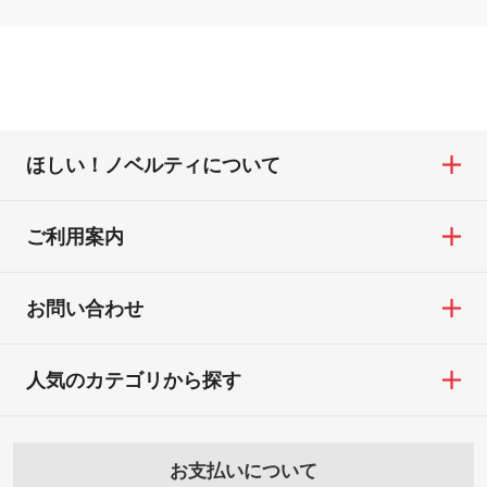
ほしい！ノベルティについて
ご利用案内
お問い合わせ
人気のカテゴリから探す
お支払いについて