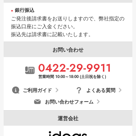
銀行振込
ご発注後請求書をお送りしますので、弊社指定の
振込口座にご入金ください。
振込先は請求書に記載いたします。
お問い合わせ
0422-29-9911
営業時間 10:00～18:00 (土日祝を除く)
ご利用ガイド
よくある質問
お問い合わせフォーム
運営会社