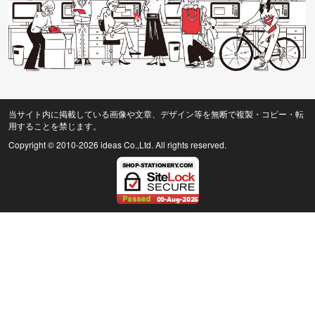
当サイト内に掲載している画像や文章、デザイン等を無断で複製・コピー・転
用することを禁じます。
Copyright © 2010
-2026 ideas Co.,Ltd. All rights reserved.