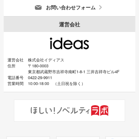
お問い合わせフォーム
運営会社
運営会社
株式会社イディアス
住所
〒180-0003
東京都武蔵野市吉祥寺南町1-8-1 三井吉祥寺ビル4F
電話番号
0422-29-9911
営業時間
10:00-18:00
（
土日祝を除く）