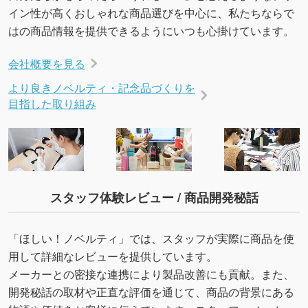
イン性が高くおしゃれな商品選びを中心に、私たちならで
はの商品情報を提供できるようにいつも心掛けています。
会社概要を見る
より良きノベルティ・記念品づくりを
目指した取り組み
スタッフ体験レビュー / 商品開発秘話
「ほしい！ノベルティ」では、スタッフが実際に商品を使
用して詳細なレビューを提供しています。
メーカーとの密接な連携により製品改善にも貢献。また、
開発秘話の取材や正直な評価を通じて、商品の背景にある