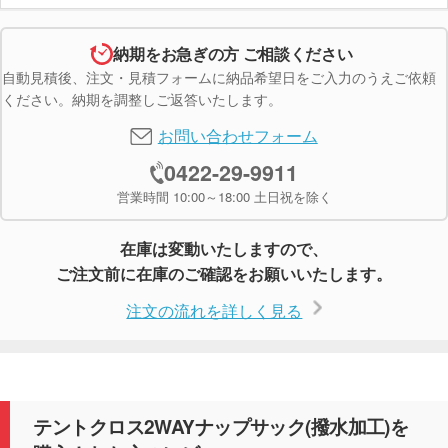
納期をお急ぎの方 ご相談ください
自動見積後、注文・見積フォームに納品希望日をご入力のうえご依頼
ください。納期を調整しご返答いたします。
お問い合わせフォーム
0422-29-9911
営業時間 10:00～18:00 土日祝を除く
在庫は変動いたしますので、
ご注文前に在庫のご確認をお願いいたします。
注文の流れを詳しく見る
テントクロス2WAYナップサック(撥水加工)を