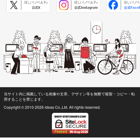
当サイト内に掲載している画像や文章、デザイン等を無断で複製・コピー・転
用することを禁じます。
Copyright © 2010
-2026 ideas Co.,Ltd. All rights reserved.