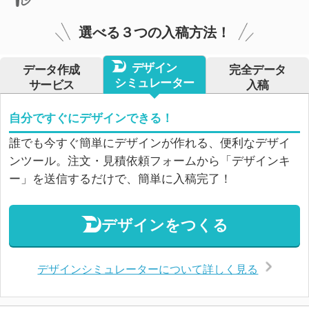
選べる３つの入稿方法！
デザイン
データ作成
完全データ
シミュレーター
サービス
入稿
自分ですぐにデザインできる！
誰でも今すぐ簡単にデザインが作れる、便利なデザイ
ンツール。注文・見積依頼フォームから「デザインキ
ー」を送信するだけで、簡単に入稿完了！
デザインをつくる
デザインシミュレーターについて詳しく見る