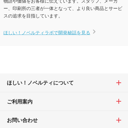
物語や価値をお客様に伝えています。スタッフ、メーカ
ー、印刷所の三者が一体となって、より良い商品とサービ
スの追求を目指しています。
ほしい！ノベルティラボで開発秘話を見る
ほしい！ノベルティについて
ご利用案内
お問い合わせ