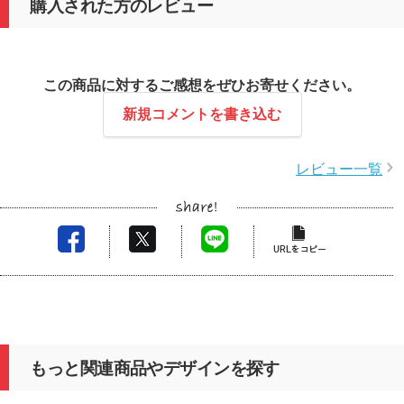
購入された方のレビュー
この商品に対するご感想をぜひお寄せください。
新規コメントを書き込む
レビュー一覧
もっと関連商品やデザインを探す