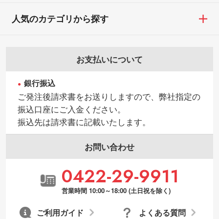
人気のカテゴリから探す
お支払いについて
銀行振込
ご発注後請求書をお送りしますので、弊社指定の
振込口座にご入金ください。
振込先は請求書に記載いたします。
お問い合わせ
0422-29-9911
営業時間 10:00～18:00 (土日祝を除く)
ご利用ガイド
よくある質問