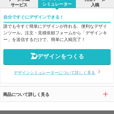
シミュレーター
サービス
入稿
自分ですぐにデザインできる！
誰でも今すぐ簡単にデザインが作れる、便利なデザイ
ンツール。注文・見積依頼フォームから「デザインキ
ー」を送信するだけで、簡単に入稿完了！
デザインをつくる
デザインシミュレーターについて詳しく見る
商品について詳しく見る