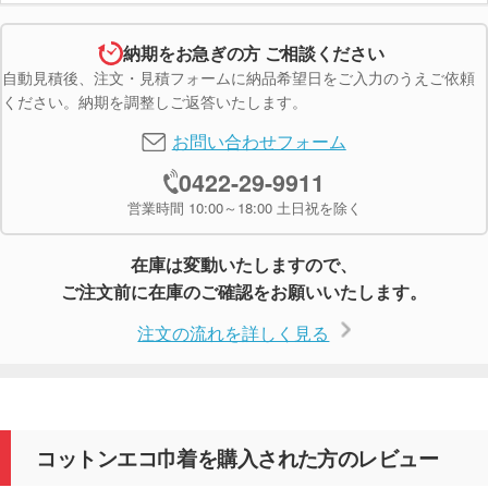
納期をお急ぎの方 ご相談ください
自動見積後、注文・見積フォームに納品希望日をご入力のうえご依頼
ください。納期を調整しご返答いたします。
お問い合わせフォーム
0422-29-9911
営業時間 10:00～18:00 土日祝を除く
在庫は変動いたしますので、
ご注文前に在庫のご確認をお願いいたします。
注文の流れを詳しく見る
コットンエコ巾着を購入された方のレビュー