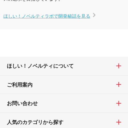
ほしい！ノベルティラボで開発秘話を見る
ほしい！ノベルティについて
ご利用案内
お問い合わせ
人気のカテゴリから探す