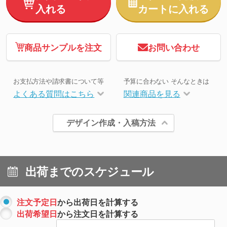
入れる
カートに入れる
商品サンプルを注文
お問い合わせ
お支払方法や請求書について等
予算に合わない そんなときは
よくある質問はこちら
関連商品を見る
デザイン作成・入稿方法
出荷までのスケジュール
注文予定日
から出荷日を計算する
出荷希望日
から注文日を計算する