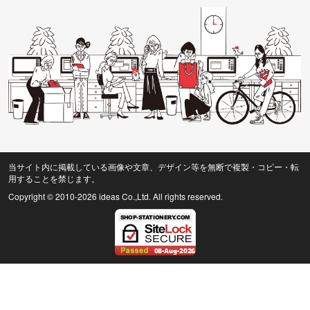
当サイト内に掲載している画像や文章、デザイン等を無断で複製・コピー・転
用することを禁じます。
Copyright © 2010
-2026 ideas Co.,Ltd. All rights reserved.