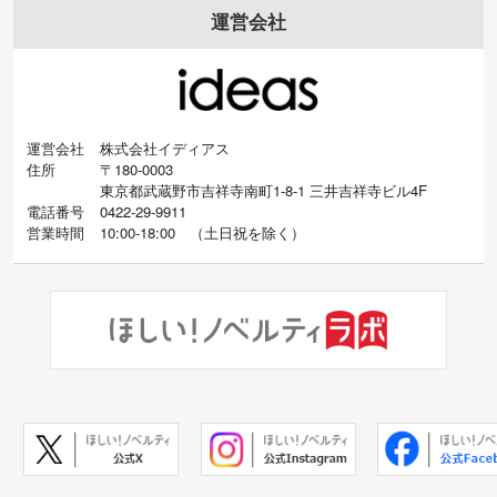
運営会社
運営会社
株式会社イディアス
住所
〒180-0003
東京都武蔵野市吉祥寺南町1-8-1 三井吉祥寺ビル4F
電話番号
0422-29-9911
営業時間
10:00-18:00
（
土日祝を除く）