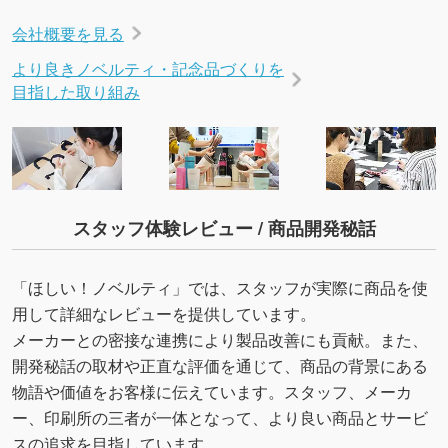
会社概要を見る
より良きノベルティ・記念品づくりを
目指した取り組み
スタッフ体験レビュー / 商品開発秘話
「ほしい！ノベルティ」では、スタッフが実際に商品を使
用して詳細なレビューを提供しています。
メーカーとの密接な連携により製品改善にも貢献。また、
開発秘話の取材や正直な評価を通じて、商品の背景にある
物語や価値をお客様に伝えています。スタッフ、メーカ
ー、印刷所の三者が一体となって、より良い商品とサービ
スの追求を目指しています。