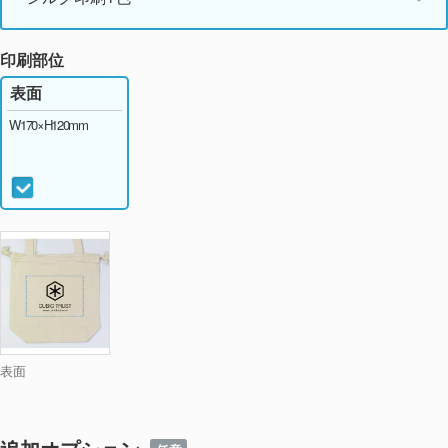
印刷部位
表面
W170×H120mm
表面