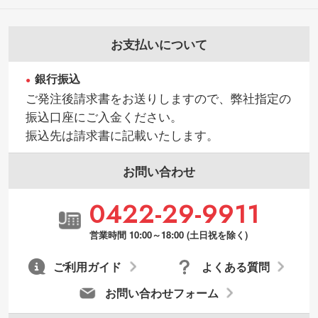
お支払いについて
銀行振込
ご発注後請求書をお送りしますので、弊社指定の
振込口座にご入金ください。
振込先は請求書に記載いたします。
お問い合わせ
0422-29-9911
営業時間 10:00～18:00 (土日祝を除く)
ご利用ガイド
よくある質問
お問い合わせフォーム