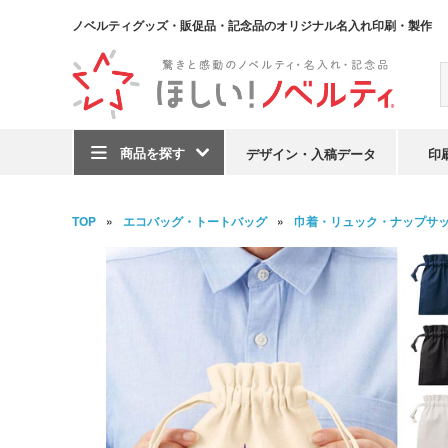
ノベルティグッズ・販促品・記念品のオリジナル名入れ印刷・製作
商品を探す
デザイン・入稿データ
印
TOP
エコバッグ・トートバッグ
巾着・リュック・ナップサ