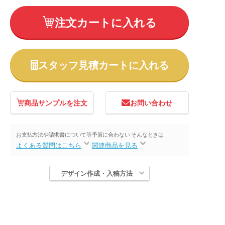
注文カートに入れる
スタッフ見積カートに入れる
商品サンプルを注文
お問い合わせ
お支払方法や請求書について等
予算に合わない そんなときは
よくある質問はこちら
関連商品を見る
デザイン作成・入稿方法