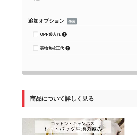
追加オプション
任意
OPP袋入れ
実物色校正代
商品について詳しく見る