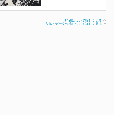
印刷について詳しく見る
入稿・データ作成について詳しく見る