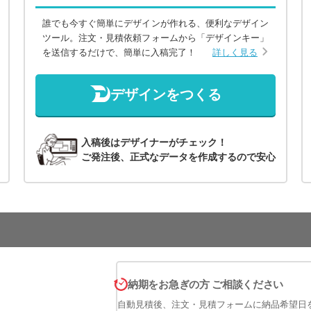
誰でも今すぐ簡単にデザインが作れる、便利なデザイン
ツール。注文・見積依頼フォームから「デザインキー」
を送信するだけで、簡単に入稿完了！
詳しく見る
デザインをつくる
入稿後はデザイナーがチェック！
ご発注後、正式なデータを作成するので安心
納期をお急ぎの方 ご相談ください
自動見積後、注文・見積フォームに納品希望日