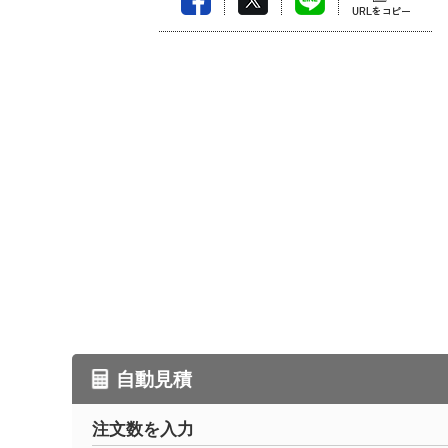
自動見積
注文数を入力