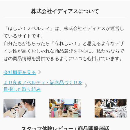
株式会社イディアスについて
「ほしい！ノベルティ」は、株式会社イディアスが運営し
ているサイトです。
自分たちがもらったら「うれしい！」と思えるようなデザ
イン性が高くおしゃれな商品選びを中心に、私たちならで
はの商品情報を提供できるようにいつも心掛けています。
会社概要を見る
より良きノベルティ・記念品づくりを
目指した取り組み
スタッフ体験レビュー / 商品開発秘話