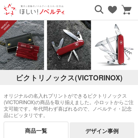
TOP
ブランドで探す
ビクトリノックス(VICTORINOX)
ビクトリノックス(VICTORINOX)
オリジナルの名入れプリントができるビクトリノックス
(VICTORINOX)の商品を取り揃えました。小ロットからご注
文可能です。年代問わず喜ばれるので、ノベルティ・記念
品にピッタリです。
商品一覧
デザイン事例