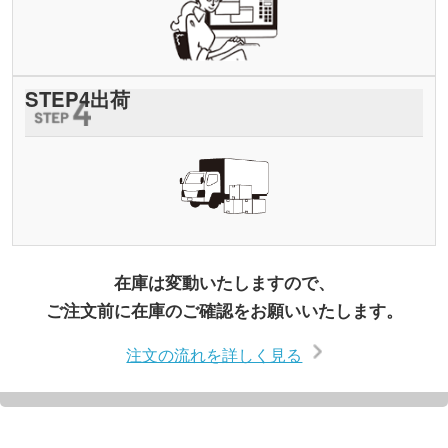
STEP
4
出荷
在庫は変動いたしますので、
ご注文前に在庫のご確認をお願いいたします。
注文の流れを詳しく見る