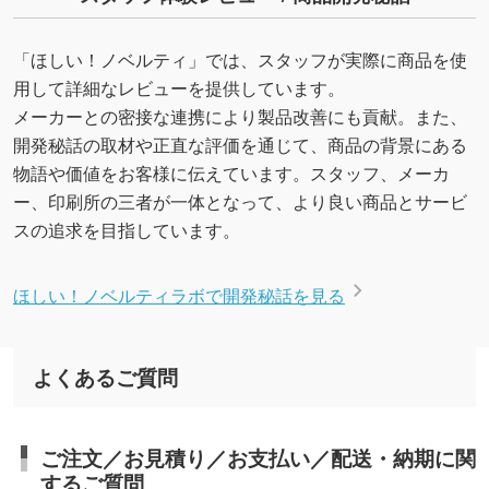
「ほしい！ノベルティ」では、スタッフが実際に商品を使
用して詳細なレビューを提供しています。
メーカーとの密接な連携により製品改善にも貢献。また、
開発秘話の取材や正直な評価を通じて、商品の背景にある
物語や価値をお客様に伝えています。スタッフ、メーカ
ー、印刷所の三者が一体となって、より良い商品とサービ
スの追求を目指しています。
ほしい！ノベルティラボで開発秘話を見る
よくあるご質問
ご注文／お見積り／お支払い／配送・納期に関
するご質問