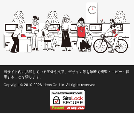
当サイト内に掲載している画像や文章、デザイン等を無断で複製・コピー・転
用することを禁じます。
Copyright © 2010
-2026 ideas Co.,Ltd. All rights reserved.