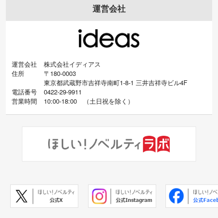
運営会社
運営会社
株式会社イディアス
住所
〒180-0003
東京都武蔵野市吉祥寺南町1-8-1 三井吉祥寺ビル4F
電話番号
0422-29-9911
営業時間
10:00-18:00
（
土日祝を除く）