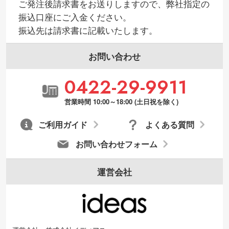
ご発注後請求書をお送りしますので、弊社指定の
振込口座にご入金ください。
振込先は請求書に記載いたします。
お問い合わせ
0422-29-9911
営業時間 10:00～18:00 (土日祝を除く)
ご利用ガイド
よくある質問
お問い合わせフォーム
運営会社