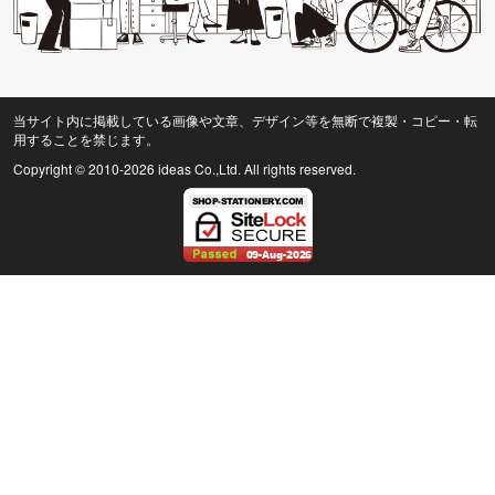
当サイト内に掲載している画像や文章、デザイン等を無断で複製・コピー・転
用することを禁じます。
Copyright © 2010
-2026 ideas Co.,Ltd. All rights reserved.