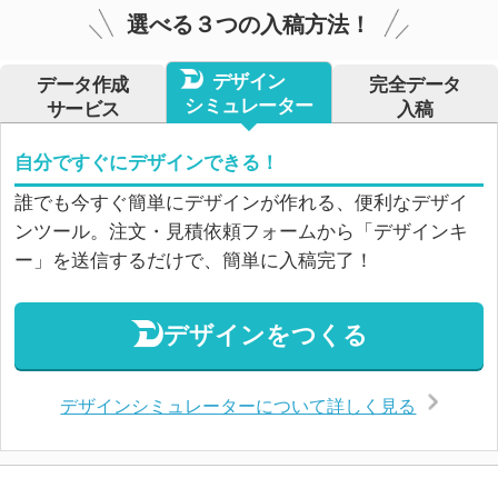
選べる３つの入稿方法！
デザイン
データ作成
完全データ
シミュレーター
サービス
入稿
自分ですぐにデザインできる！
誰でも今すぐ簡単にデザインが作れる、便利なデザイ
ンツール。注文・見積依頼フォームから「デザインキ
ー」を送信するだけで、簡単に入稿完了！
デザインをつくる
デザインシミュレーターについて詳しく見る