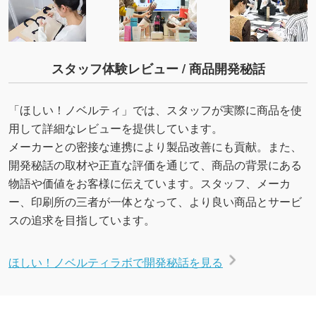
スタッフ体験レビュー / 商品開発秘話
「ほしい！ノベルティ」では、スタッフが実際に商品を使
用して詳細なレビューを提供しています。
メーカーとの密接な連携により製品改善にも貢献。また、
開発秘話の取材や正直な評価を通じて、商品の背景にある
物語や価値をお客様に伝えています。スタッフ、メーカ
ー、印刷所の三者が一体となって、より良い商品とサービ
スの追求を目指しています。
ほしい！ノベルティラボで開発秘話を見る