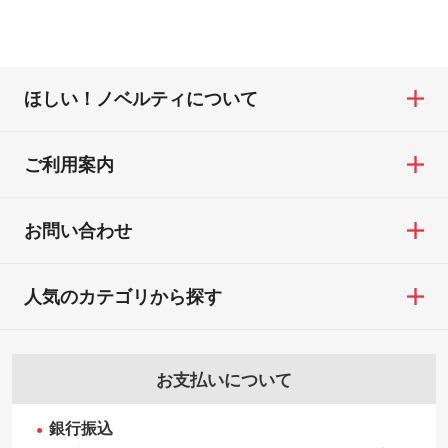
ほしい！ノベルティについて
ご利用案内
お問い合わせ
人気のカテゴリから探す
お支払いについて
銀行振込