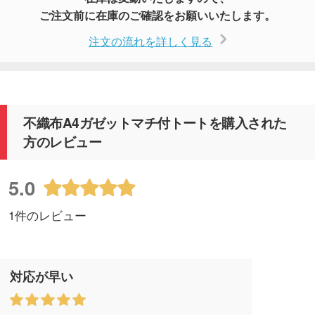
ご注文前に在庫のご確認をお願いいたします。
注文の流れを詳しく見る
不織布A4ガゼットマチ付トートを購入された
方のレビュー
5.0
1件のレビュー
対応が早い