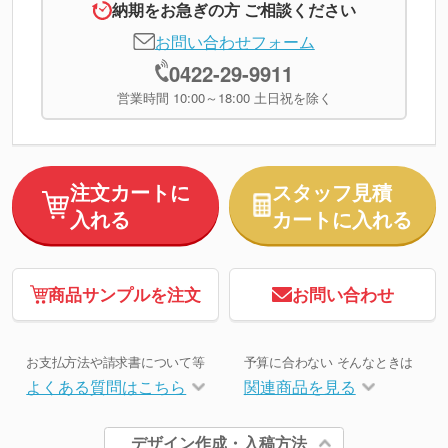
納期をお急ぎの方 ご相談ください
お問い合わせフォーム
0422-29-9911
営業時間 10:00～18:00 土日祝を除く
注文カートに
スタッフ見積
入れる
カートに入れる
商品サンプルを注文
お問い合わせ
お支払方法や請求書について等
予算に合わない そんなときは
よくある質問はこちら
関連商品を見る
デザイン作成・入稿方法