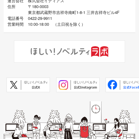
運営会社
株式会社イディアス
住所
〒180-0003
東京都武蔵野市吉祥寺南町1-8-1 三井吉祥寺ビル4F
電話番号
0422-29-9911
営業時間
10:00-18:00
（
土日祝を除く）