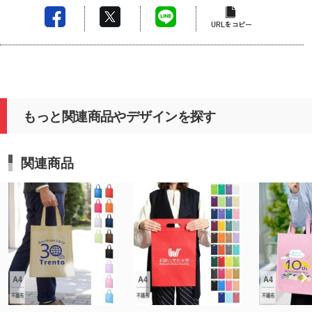
もっと関連商品やデザインを探す
関連商品