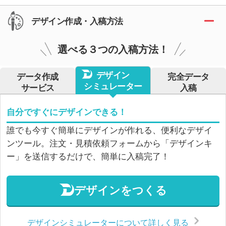
デザイン作成・入稿方法
選べる３つの入稿方法！
デザイン
データ作成
完全データ
シミュレーター
サービス
入稿
自分ですぐにデザインできる！
誰でも今すぐ簡単にデザインが作れる、便利なデザイ
ンツール。注文・見積依頼フォームから「デザインキ
ー」を送信するだけで、簡単に入稿完了！
デザインをつくる
デザインシミュレーターについて詳しく見る