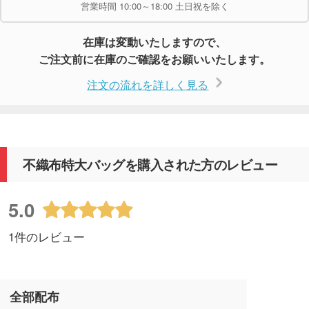
営業時間 10:00～18:00 土日祝を除く
在庫は変動いたしますので、
ご注文前に在庫のご確認をお願いいたします。
注文の流れを詳しく見る
不織布特大バッグを購入された方のレビュー
5.0
1件のレビュー
全部配布