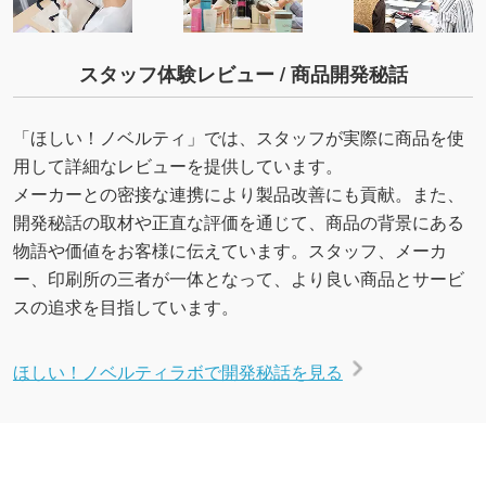
スタッフ体験レビュー / 商品開発秘話
「ほしい！ノベルティ」では、スタッフが実際に商品を使
用して詳細なレビューを提供しています。
メーカーとの密接な連携により製品改善にも貢献。また、
開発秘話の取材や正直な評価を通じて、商品の背景にある
物語や価値をお客様に伝えています。スタッフ、メーカ
ー、印刷所の三者が一体となって、より良い商品とサービ
スの追求を目指しています。
ほしい！ノベルティラボで開発秘話を見る