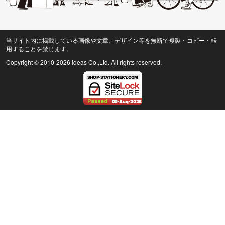
当サイト内に掲載している画像や文章、デザイン等を無断で複製・コピー・転
用することを禁じます。
Copyright © 2010
-2026 ideas Co.,Ltd. All rights reserved.