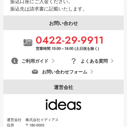
振込口座にご入金ください。
振込先は請求書に記載いたします。
お問い合わせ
0422-29-9911
営業時間 10:00～18:00 (土日祝を除く)
ご利用ガイド
よくある質問
お問い合わせフォーム
運営会社
運営会社
株式会社イディアス
住所
〒180-0003