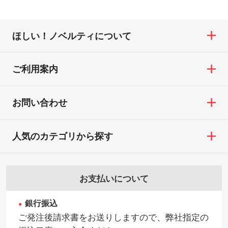
ほしい！ノベルティについて
ご利用案内
お問い合わせ
人気のカテゴリから探す
お支払いについて
銀行振込
ご発注後請求書をお送りしますので、弊社指定の