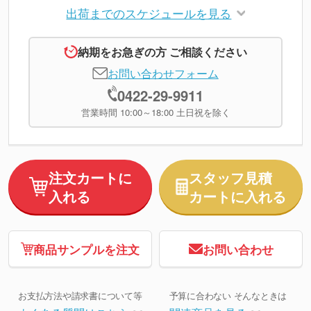
出荷までのスケジュールを見る
納期をお急ぎの方 ご相談ください
お問い合わせフォーム
0422-29-9911
営業時間 10:00～18:00 土日祝を除く
注文カートに
スタッフ見積
入れる
カートに入れる
商品サンプルを注文
お問い合わせ
お支払方法や請求書について等
予算に合わない そんなときは