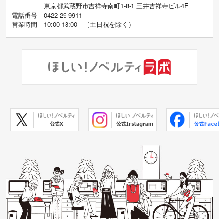
東京都武蔵野市吉祥寺南町1-8-1 三井吉祥寺ビル4F
電話番号
0422-29-9911
営業時間
10:00-18:00
（
土日祝を除く）