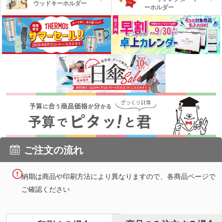
ウッドキーホルダー
ーホルダー
ご注文の流れ
納期は商品や印刷方法により異なりますので、各商品ページで
ご確認ください