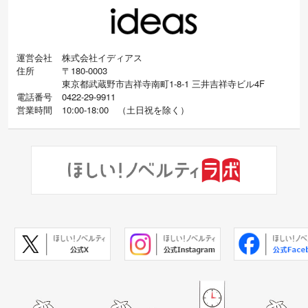
運営会社
株式会社イディアス
住所
〒180-0003
東京都武蔵野市吉祥寺南町1-8-1 三井吉祥寺ビル4F
電話番号
0422-29-9911
営業時間
10:00-18:00
（
土日祝を除く）