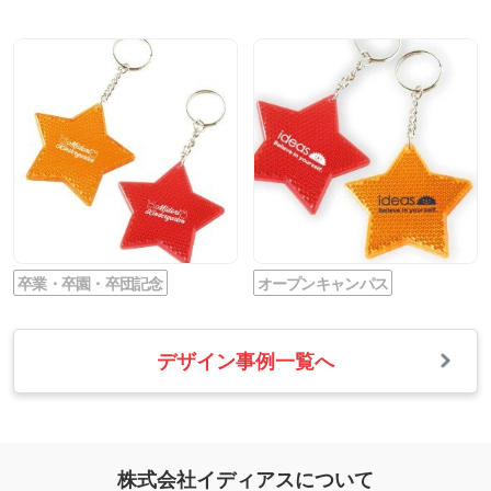
卒業・卒園・卒団記念
オープンキャンパス
デザイン事例一覧へ
株式会社イディアスについて