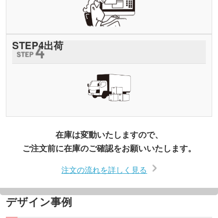
STEP
4
出荷
在庫は変動いたしますので、
ご注文前に在庫のご確認をお願いいたします。
注文の流れを詳しく見る
デザイン事例