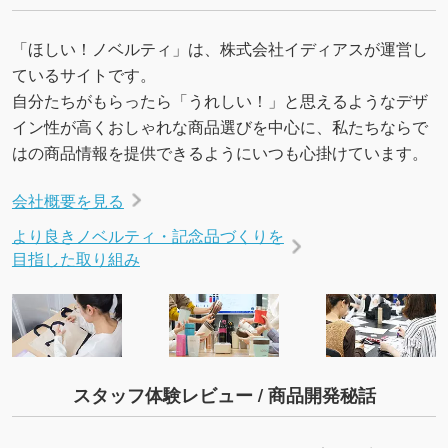
「ほしい！ノベルティ」は、株式会社イディアスが運営し
ているサイトです。
自分たちがもらったら「うれしい！」と思えるようなデザ
イン性が高くおしゃれな商品選びを中心に、私たちならで
はの商品情報を提供できるようにいつも心掛けています。
会社概要を見る
より良きノベルティ・記念品づくりを
目指した取り組み
スタッフ体験レビュー / 商品開発秘話