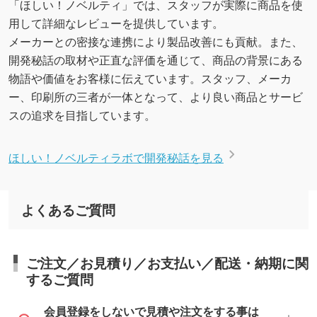
「ほしい！ノベルティ」では、スタッフが実際に商品を使
用して詳細なレビューを提供しています。
メーカーとの密接な連携により製品改善にも貢献。また、
開発秘話の取材や正直な評価を通じて、商品の背景にある
物語や価値をお客様に伝えています。スタッフ、メーカ
ー、印刷所の三者が一体となって、より良い商品とサービ
スの追求を目指しています。
ほしい！ノベルティラボで開発秘話を見る
よくあるご質問
ご注文／お見積り／お支払い／配送・納期に関
するご質問
会員登録をしないで見積や注文をする事は