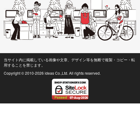
当サイト内に掲載している画像や文章、デザイン等を無断で複製・コピー・転
用することを禁じます。
Copyright © 2010
-2026 ideas Co.,Ltd. All rights reserved.