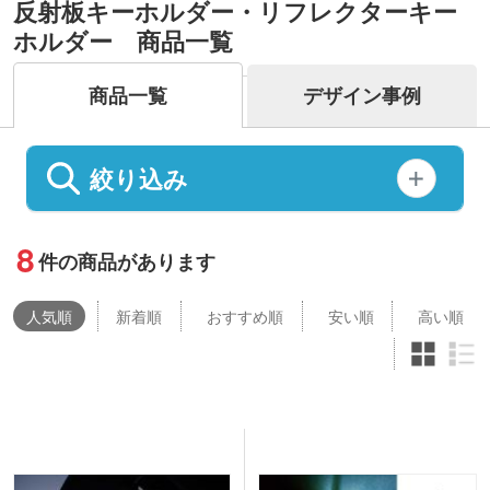
反射板キーホルダー・リフレクターキー
ホルダー 商品一覧
商品一覧
デザイン事例
絞り込み
8
件の商品があります
人気
順
新着順
おすすめ順
安い順
高い順