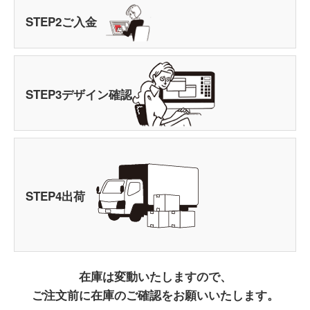
STEP
2
ご入金
STEP
3
デザイン確認
STEP
4
出荷
在庫は変動いたしますので、
ご注文前に在庫のご確認をお願いいたします。