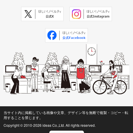
当サイト内に掲載している画像や文章、デザイン等を無断で複製・コピー・転
用することを禁じます。
Copyright © 2010
-2026 ideas Co.,Ltd. All rights reserved.