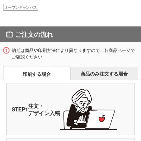
オープンキャンパス
ご注文の流れ
納期は商品や印刷方法により異なりますので、各商品ページで
ご確認ください
商品のみ注文する場合
印刷する場合
注文・
STEP
1
デザイン入稿