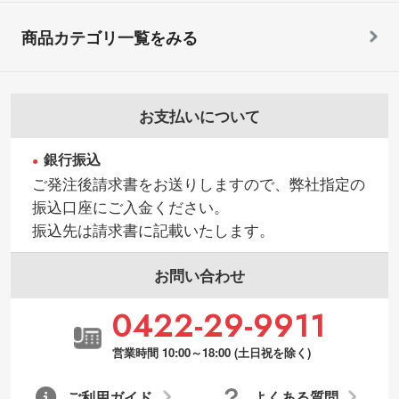
商品カテゴリ一覧をみる
お支払いについて
銀行振込
ご発注後請求書をお送りしますので、弊社指定の
振込口座にご入金ください。
振込先は請求書に記載いたします。
お問い合わせ
0422-29-9911
営業時間 10:00～18:00 (土日祝を除く)
ご利用ガイド
よくある質問