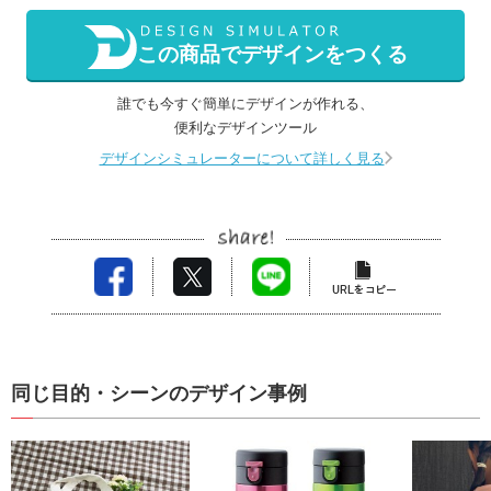
この商品でデザインをつくる
誰でも今すぐ簡単にデザインが作れる、
便利なデザインツール
デザインシミュレーターについて詳しく見る
同じ目的・シーンのデザイン事例