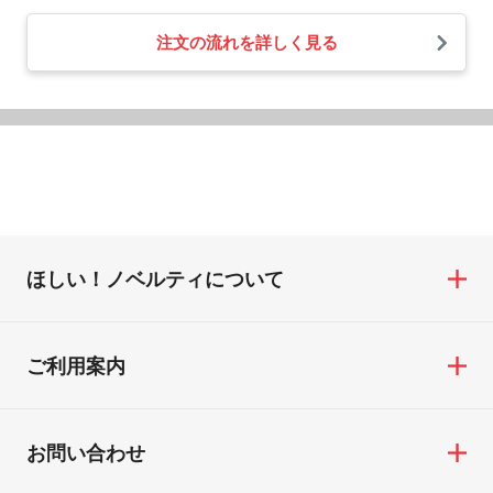
注文の流れを詳しく見る
ほしい！ノベルティについて
ご利用案内
お問い合わせ