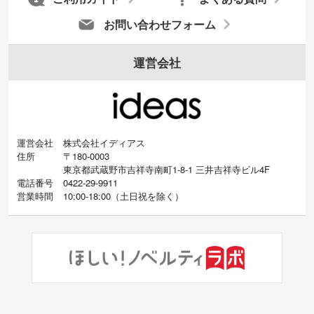
お問い合わせフォーム
運営会社
運営会社
株式会社イディアス
住所
〒180-0003
東京都武蔵野市吉祥寺南町1-8-1 三井吉祥寺ビル4F
電話番号
0422-29-9911
営業時間
10:00-18:00
（
土日祝を除く）