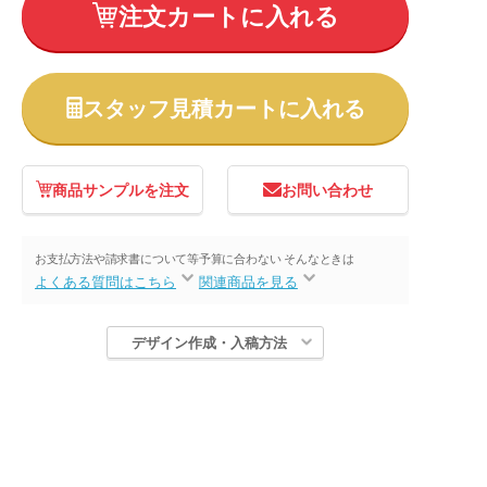
注文カートに入れる
スタッフ見積カートに入れる
商品サンプルを注文
お問い合わせ
お支払方法や請求書について等
予算に合わない そんなときは
よくある質問はこちら
関連商品を見る
デザイン作成・入稿方法