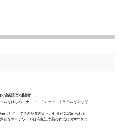
ス)で高級記念品制作
ールをはじめ、ナイフ・ウォッチ・トラベルギアなど
を納品したことでその品質のよさが世界的に認められま
象的なマルチツールは高級記念品の作成におすすめで