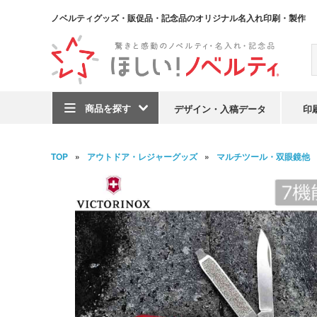
ノベルティグッズ・販促品・記念品のオリジナル名入れ印刷・製作
商品を探す
デザイン・入稿データ
印
TOP
アウトドア・レジャーグッズ
マルチツール・双眼鏡他