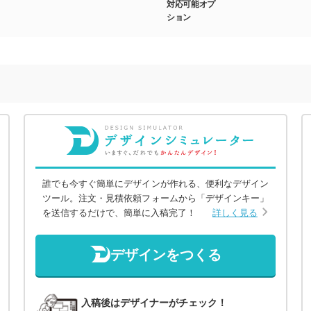
対応可能オプ
ション
誰でも今すぐ簡単にデザインが作れる、便利なデザイン
ツール。注文・見積依頼フォームから「デザインキー」
を送信するだけで、簡単に入稿完了！
詳しく見る
デザインをつくる
入稿後はデザイナーがチェック！