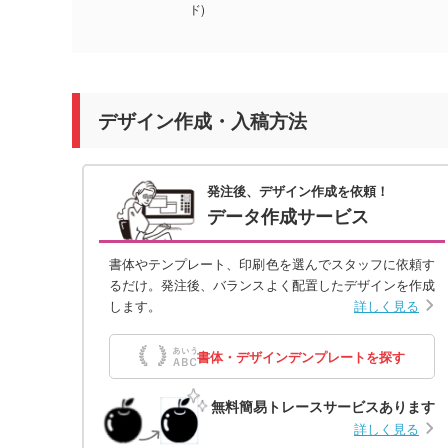
ド)
デザイン作成・入稿方法
発注後、デザイン作成を依頼！
データ作成サービス
書体やテンプレート、印刷色を選んでスタッフに依頼す
るだけ。発注後、バランスよく配置したデザインを作成
します。
詳しく見る
書体・デザインデンプレートを探す
無料簡易トレースサービスあります
詳しく見る