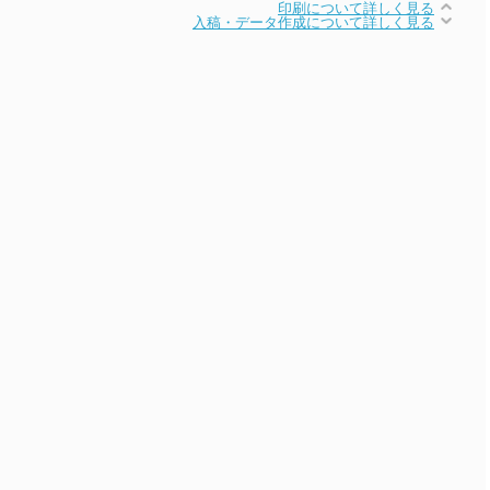
印刷について詳しく見る
入稿・データ作成について詳しく見る