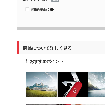
実物色校正代
商品について詳しく見る
おすすめポイント