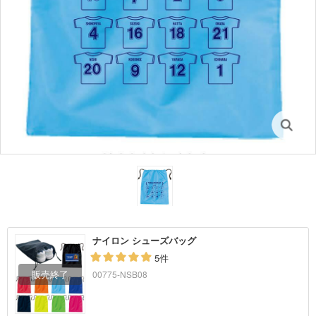
ナイロン シューズバッグ
5件
00775-NSB08