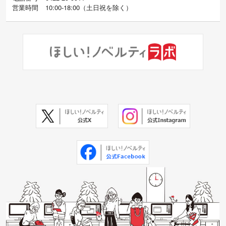
営業時間
10:00-18:00
（
土日祝を除く）