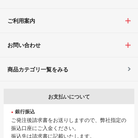
ご利用案内
お問い合わせ
商品カテゴリ一覧をみる
お支払いについて
銀行振込
ご発注後請求書をお送りしますので、弊社指定の
振込口座にご入金ください。
振込先は請求書に記載いたします。