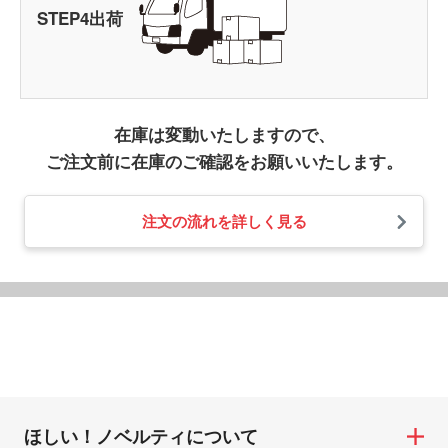
STEP
4
出荷
在庫は変動いたしますので、
ご注文前に在庫のご確認をお願いいたします。
注文の流れを詳しく見る
ほしい！ノベルティについて