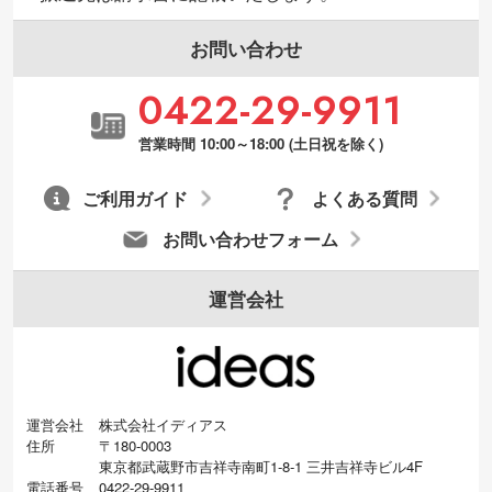
お問い合わせ
0422-29-9911
営業時間 10:00～18:00 (土日祝を除く)
ご利用ガイド
よくある質問
お問い合わせフォーム
運営会社
運営会社
株式会社イディアス
住所
〒180-0003
東京都武蔵野市吉祥寺南町1-8-1 三井吉祥寺ビル4F
電話番号
0422-29-9911