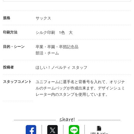
規格
サックス
印刷方法
シルク印刷 1色 大
目的・シーン
卒業・卒園・卒団記念品
部活・チーム
投稿者
ほしい！ノベルティ スタッフ
スタッフコメント
ユニフォームに選手名と背番号を入れて、オリジナ
ルのチームバッグが作成出来ます。デザインシュミ
レーター内のスタンプを使用しています。