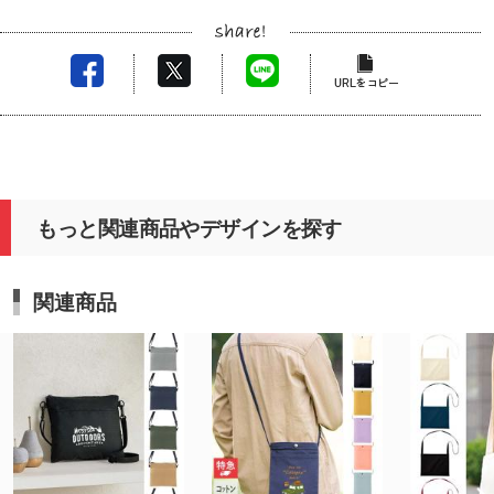
仕上がりにもご満足いただけたとのことで安心して
おります。今後も変わらぬご愛顧を賜れますと幸い
です。
もっと関連商品やデザインを探す
関連商品