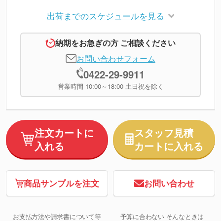
出荷までのスケジュールを見る
納期をお急ぎの方 ご相談ください
お問い合わせフォーム
0422-29-9911
営業時間 10:00～18:00 土日祝を除く
注文カートに
スタッフ見積
入れる
カートに入れる
商品サンプルを注文
お問い合わせ
お支払方法や請求書について等
予算に合わない そんなときは