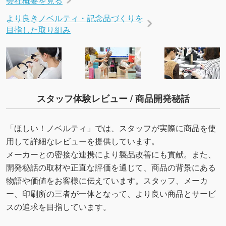
より良きノベルティ・記念品づくりを
目指した取り組み
スタッフ体験レビュー / 商品開発秘話
「ほしい！ノベルティ」では、スタッフが実際に商品を使
用して詳細なレビューを提供しています。
メーカーとの密接な連携により製品改善にも貢献。また、
開発秘話の取材や正直な評価を通じて、商品の背景にある
物語や価値をお客様に伝えています。スタッフ、メーカ
ー、印刷所の三者が一体となって、より良い商品とサービ
スの追求を目指しています。