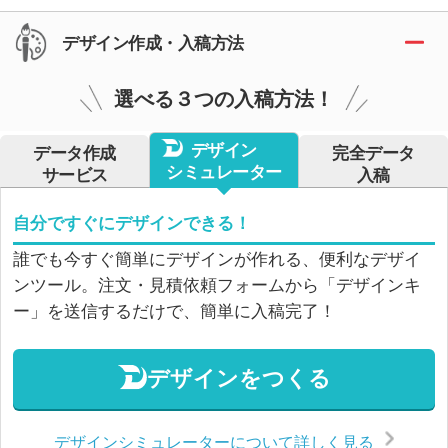
デザイン作成・入稿方法
選べる３つの入稿方法！
デザイン
データ作成
完全データ
シミュレーター
サービス
入稿
自分ですぐにデザインできる！
誰でも今すぐ簡単にデザインが作れる、便利なデザイ
ンツール。注文・見積依頼フォームから「デザインキ
ー」を送信するだけで、簡単に入稿完了！
デザインをつくる
デザインシミュレーターについて詳しく見る