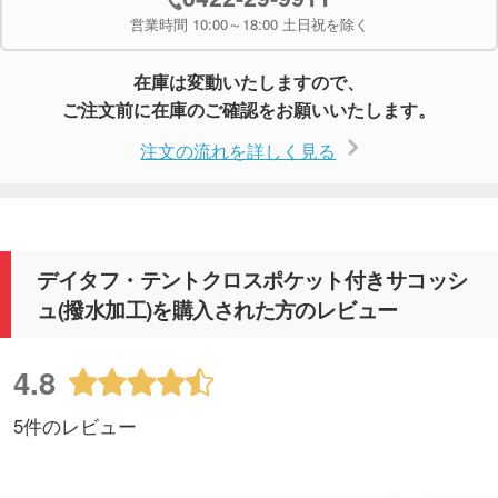
営業時間 10:00～18:00 土日祝を除く
在庫は変動いたしますので、
ご注文前に在庫のご確認をお願いいたします。
注文の流れを詳しく見る
デイタフ・テントクロスポケット付きサコッシ
ュ(撥水加工)を購入された方のレビュー
4.8
5件のレビュー