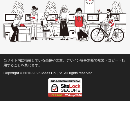
当サイト内に掲載している画像や文章、デザイン等を無断で複製・コピー・転
用することを禁じます。
Copyright © 2010
-2026 ideas Co.,Ltd. All rights reserved.