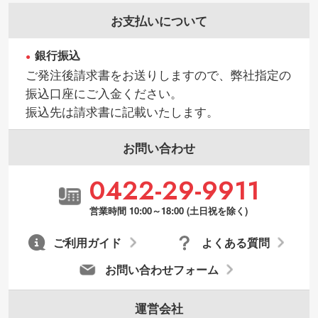
お支払いについて
銀行振込
ご発注後請求書をお送りしますので、弊社指定の
振込口座にご入金ください。
振込先は請求書に記載いたします。
お問い合わせ
0422-29-9911
営業時間 10:00～18:00 (土日祝を除く)
ご利用ガイド
よくある質問
お問い合わせフォーム
運営会社