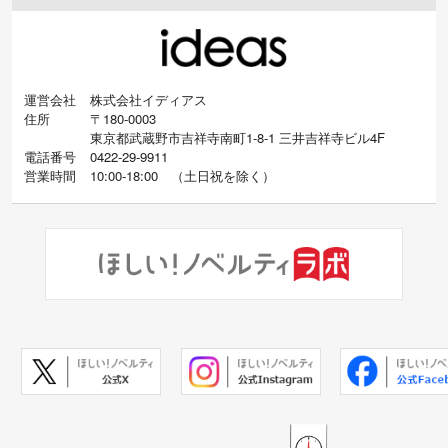
運営会社
株式会社イディアス
住所
〒180-0003
東京都武蔵野市吉祥寺南町1-8-1 三井吉祥寺ビル4F
電話番号
0422-29-9911
営業時間
10:00-18:00
（
土日祝を除く）