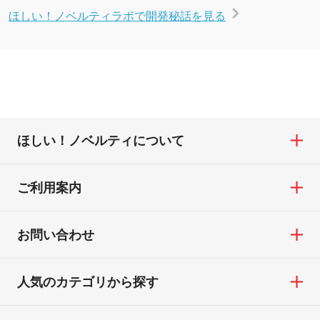
ほしい！ノベルティラボで開発秘話を見る
ほしい！ノベルティについて
ご利用案内
お問い合わせ
人気のカテゴリから探す