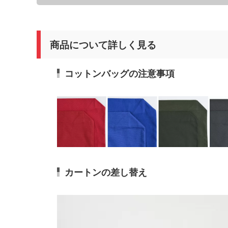
商品について詳しく見る
コットンバッグの注意事項
カートンの差し替え