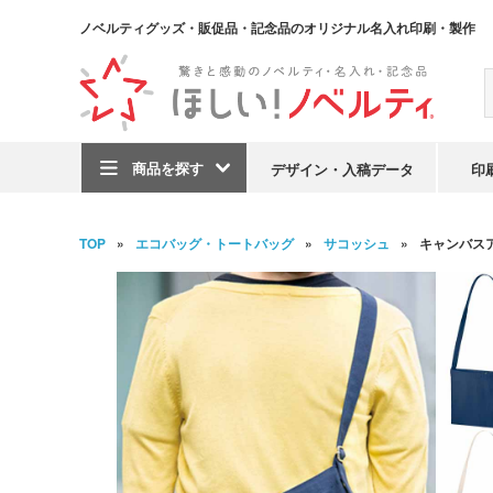
ノベルティグッズ・販促品・記念品のオリジナル名入れ印刷・製作
商品を探す
デザイン・入稿データ
印
TOP
エコバッグ・トートバッグ
サコッシュ
キャンバス