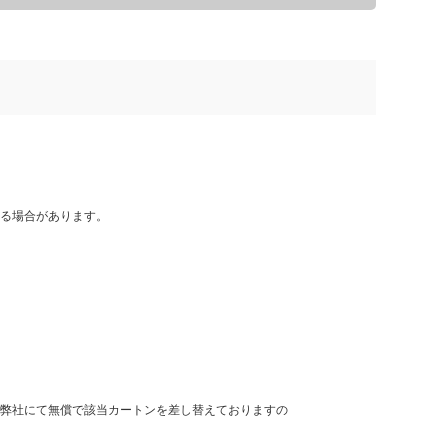
る場合があります。
弊社にて無償で該当カートンを差し替えておりますの