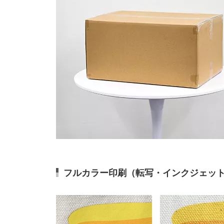
フルカラー印刷（転写・インクジェッ