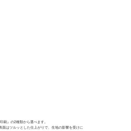
印刷』の2種類から選べます。
。表面はツルッとした仕上がりで、生地の影響を受けに