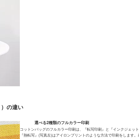
ト）の違い
選べる2種類のフルカラー印刷
コットンバッグのフルカラー印刷は、『転写印刷』と『インクジェット
『熱転写』(写真左)はアイロンプリントのような方法で印刷をします