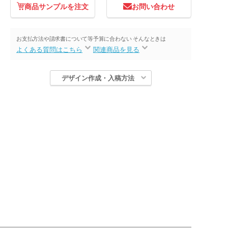
商品サンプルを注文
お問い合わせ
お支払方法や請求書について等
予算に合わない そんなときは
よくある質問はこちら
関連商品を見る
デザイン作成・入稿方法