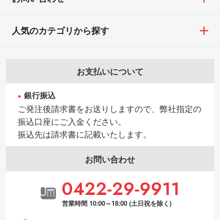
人気のカテゴリから探す
お支払いについて
銀行振込
ご発注後請求書をお送りしますので、弊社指定の
振込口座にご入金ください。
振込先は請求書に記載いたします。
お問い合わせ
0422-29-9911
営業時間 10:00～18:00 (土日祝を除く)