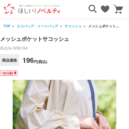
TOP
エコバッグ・トートバッグ
サコッシュ
メッシュポケットサコッシュ
メッシュポケットサコッシュ
M36194
商品No.
196
商品価格
円(税込)
1色印刷