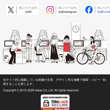
当サイト内に掲載している画像や文章、デザイン等を無断で複製・コピー・転
用することを禁じます。
Copyright © 2010
-2026 ideas Co.,Ltd. All rights reserved.