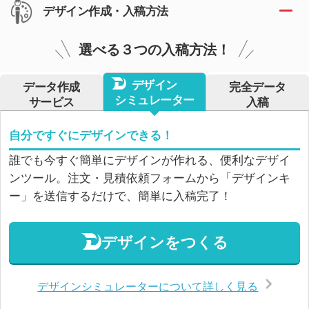
デザイン作成・入稿方法
選べる３つの入稿方法！
デザイン
データ作成
完全データ
シミュレーター
サービス
入稿
自分ですぐにデザインできる！
誰でも今すぐ簡単にデザインが作れる、便利なデザイ
ンツール。注文・見積依頼フォームから「デザインキ
ー」を送信するだけで、簡単に入稿完了！
デザインをつくる
デザインシミュレーターについて詳しく見る