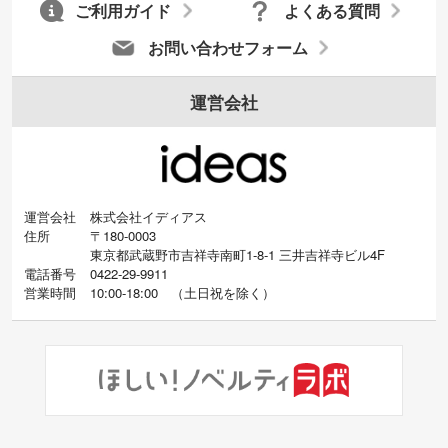
ご利用ガイド
よくある質問
お問い合わせフォーム
運営会社
運営会社
株式会社イディアス
住所
〒180-0003
東京都武蔵野市吉祥寺南町1-8-1 三井吉祥寺ビル4F
電話番号
0422-29-9911
営業時間
10:00-18:00
（
土日祝を除く）