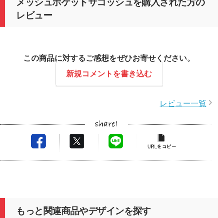
メッシュポケットサコッシュを購入された方の
レビュー
この商品に対するご感想をぜひお寄せください。
新規コメントを書き込む
レビュー一覧
もっと関連商品やデザインを探す