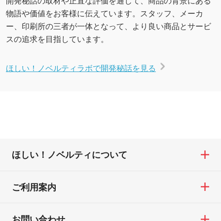
物語や価値をお客様に伝えています。スタッフ、メーカ
ー、印刷所の三者が一体となって、より良い商品とサービ
スの追求を目指しています。
ほしい！ノベルティラボで開発秘話を見る
ほしい！ノベルティについて
ご利用案内
お問い合わせ