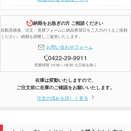
納期をお急ぎの方 ご相談ください
自動見積後、注文・見積フォームに納品希望日をご入力のうえご依頼
ください。納期を調整しご返答いたします。
お問い合わせフォーム
0422-29-9911
営業時間 10:00～18:00 土日祝を除く
在庫は変動いたしますので、
ご注文前に在庫のご確認をお願いいたします。
注文の流れを詳しく見る