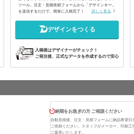
ツール。注文・見積依頼フォームから「デザインキー」
を送信するだけで、簡単に入稿完了！
詳しく見る
デザインをつくる
入稿後はデザイナーがチェック！
ご発注後、正式なデータを作成するので安心
納期をお急ぎの方 ご相談ください
自動見積後、注文・見積フォームに納品希望日
ご依頼ください。スタッフがメーカー、印刷工
ご返答いたします。