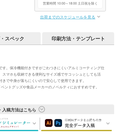
営業時間 10:00～18:00 土日祝を除く
出荷までのスケジュールを見る
・スペック
印刷方法・テンプレート
です。保冷機能付きですがごわつきにくいアルミコーティング仕
。スマホも収納できる便利なサイズ感でサコッシュとしても活
付きで中身が落ちにくいので安心して使用できます。
イベントグッズや食品メーカーのノベルティにおすすめです。
・入稿方法はこちら