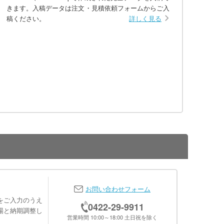
きます。入稿データは注文・見積依頼フォームからご入
稿ください。
詳しく見る
お問い合わせフォーム
をご入力のうえ
0422-29-9911
場と納期調整し
営業時間 10:00～18:00 土日祝を除く