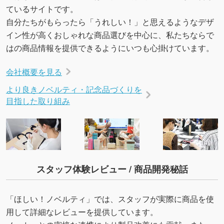
ているサイトです。
自分たちがもらったら「うれしい！」と思えるようなデザ
イン性が高くおしゃれな商品選びを中心に、私たちならで
はの商品情報を提供できるようにいつも心掛けています。
会社概要を見る
より良きノベルティ・記念品づくりを
目指した取り組み
スタッフ体験レビュー / 商品開発秘話
「ほしい！ノベルティ」では、スタッフが実際に商品を使
用して詳細なレビューを提供しています。