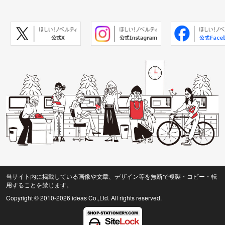
当サイト内に掲載している画像や文章、デザイン等を無断で複製・コピー・転
用することを禁じます。
Copyright © 2010
-2026 ideas Co.,Ltd. All rights reserved.