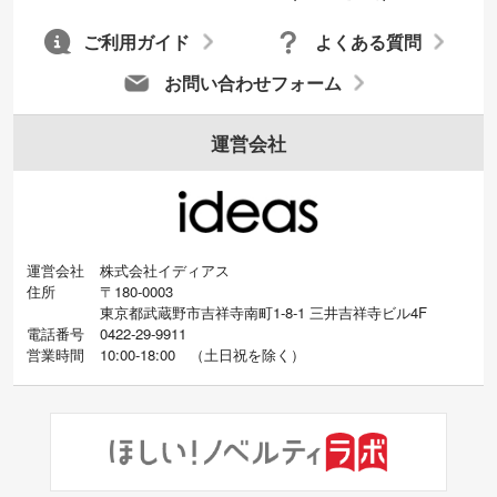
ご利用ガイド
よくある質問
お問い合わせフォーム
運営会社
運営会社
株式会社イディアス
住所
〒180-0003
東京都武蔵野市吉祥寺南町1-8-1 三井吉祥寺ビル4F
電話番号
0422-29-9911
営業時間
10:00-18:00
（
土日祝を除く）