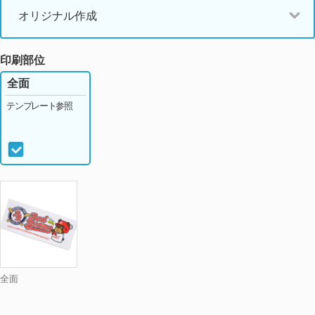
オリジナル作成
印刷部位
全面
テンプレート参照
全面