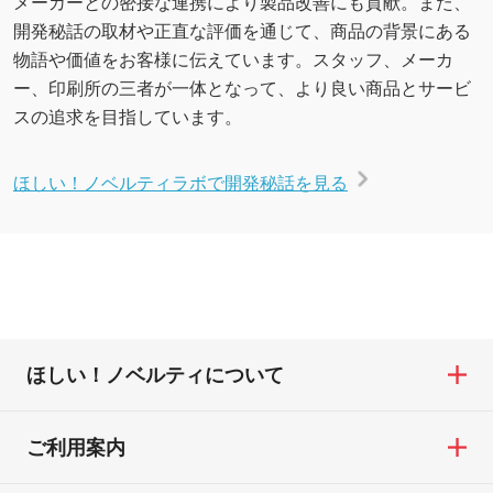
メーカーとの密接な連携により製品改善にも貢献。また、
開発秘話の取材や正直な評価を通じて、商品の背景にある
物語や価値をお客様に伝えています。スタッフ、メーカ
ー、印刷所の三者が一体となって、より良い商品とサービ
スの追求を目指しています。
ほしい！ノベルティラボで開発秘話を見る
ほしい！ノベルティについて
ご利用案内