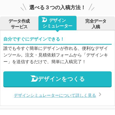
選べる３つの入稿方法！
デザイン
データ作成
完全データ
シミュレーター
サービス
入稿
自分ですぐにデザインできる！
誰でも今すぐ簡単にデザインが作れる、便利なデザイ
ンツール。注文・見積依頼フォームから「デザインキ
ー」を送信するだけで、簡単に入稿完了！
デザインをつくる
デザインシミュレーターについて詳しく見る