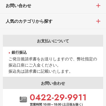
お問い合わせ
人気のカテゴリから探す
お支払いについて
銀行振込
ご発注後請求書をお送りしますので、弊社指定の
振込口座にご入金ください。
振込先は請求書に記載いたします。
お問い合わせ
0422-29-9911
営業時間 10:00～18:00 (土日祝を除く)