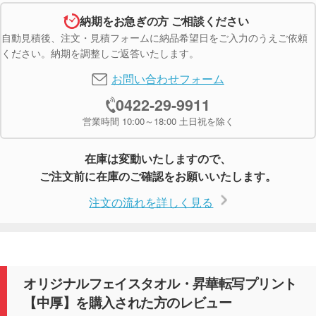
納期をお急ぎの方 ご相談ください
自動見積後、注文・見積フォームに納品希望日をご入力のうえご依頼
ください。納期を調整しご返答いたします。
お問い合わせフォーム
0422-29-9911
営業時間 10:00～18:00 土日祝を除く
在庫は変動いたしますので、
ご注文前に在庫のご確認をお願いいたします。
注文の流れを詳しく見る
オリジナルフェイスタオル・昇華転写プリント
【中厚】を購入された方のレビュー