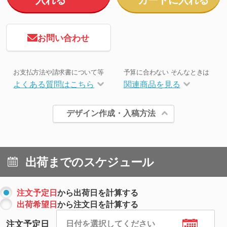
お問い合わせ
お支払方法や請求書について等
予算に合わない そんなときは
よくある質問はこちら
関連商品を見る
デザイン作成・入稿方法
出荷までのスケジュール
注文予定日
から出荷日を計算する
出荷希望日
から注文日を計算する
注文予定日