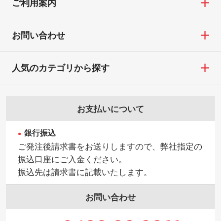
ご利用案内
お問い合わせ
人気のカテゴリから探す
お支払いについて
銀行振込
ご発注後請求書をお送りしますので、弊社指定の
振込口座にご入金ください。
振込先は請求書に記載いたします。
お問い合わせ