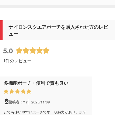
ナイロンスクエアポーチを購入された方のレビ
ュー
5.0
1件のレビュー
多機能ポーチ・便利で質も良い
2025/11/09
投稿者：YY
とても使いやすいポーチです！収納力があり、ポケ