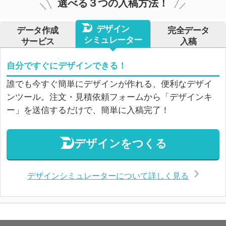
選べる３つの入稿方法！
デザイン
データ作成
完全データ
シミュレーター
サービス
入稿
自分ですぐにデザインできる！
誰でも今すぐ簡単にデザインが作れる、便利なデザイ
ンツール。注文・見積依頼フォームから「デザインキ
ー」を送信するだけで、簡単に入稿完了！
デザインをつくる
デザインシミュレーターについて詳しく見る