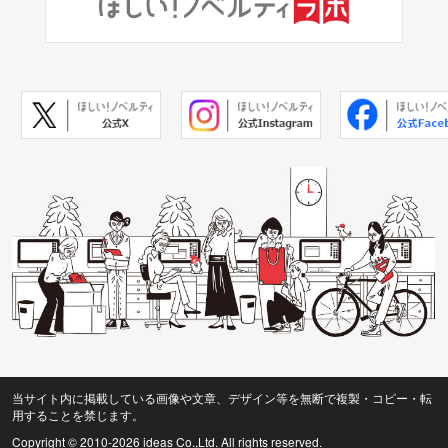
当サイト内に掲載している画像や文章、デザイン等を無断で複製・コピー・転
用することを禁じます。
Copyright © 2010
-2026 ideas Co.,Ltd. All rights reserved.