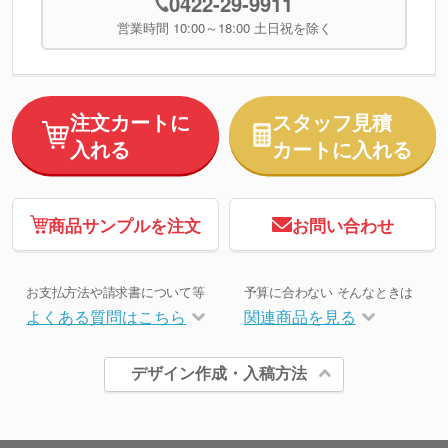
0422-29-9911
営業時間 10:00～18:00 土日祝を除く
注文カートに
スタッフ見積
入れる
カートに入れる
商品サンプルを注文
お問い合わせ
お支払方法や請求書について等
予算に合わない そんなときは
よくある質問はこちら
関連商品を見る
デザイン作成・入稿方法