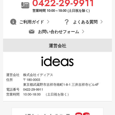
0422-29-9911
営業時間 10:00～18:00 (土日祝を除く)
ご利用ガイド
よくある質問
お問い合わせフォーム
運営会社
運営会社
株式会社イディアス
住所
〒180-0003
東京都武蔵野市吉祥寺南町1-8-1 三井吉祥寺ビル4F
電話番号
0422-29-9911
営業時間
10:00-18:00
（
土日祝を除く）