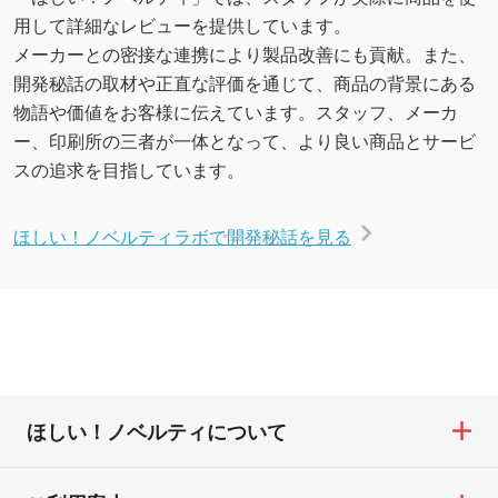
用して詳細なレビューを提供しています。
メーカーとの密接な連携により製品改善にも貢献。また、
開発秘話の取材や正直な評価を通じて、商品の背景にある
物語や価値をお客様に伝えています。スタッフ、メーカ
ー、印刷所の三者が一体となって、より良い商品とサービ
スの追求を目指しています。
ほしい！ノベルティラボで開発秘話を見る
ほしい！ノベルティについて