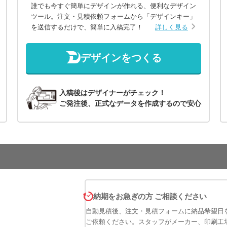
誰でも今すぐ簡単にデザインが作れる、便利なデザイン
ツール。注文・見積依頼フォームから「デザインキー」
を送信するだけで、簡単に入稿完了！
詳しく見る
デザインをつくる
入稿後はデザイナーがチェック！
ご発注後、正式なデータを作成するので安心
納期をお急ぎの方 ご相談ください
自動見積後、注文・見積フォームに納品希望日
ご依頼ください。スタッフがメーカー、印刷工