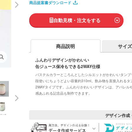
商品提案書ダウンロード
自動見積・注文をする
商品説明
サイズ
ふんわりデザインがかわいい
缶ジュース保冷もできる2WAY仕様
パステルカラーところんとしたシルエットがかわいいタンブ
段使いにちょうどよい容量約310ml。飲み物を直接入れるタ
2WAYタイプです。ふんわりかわいいデザインは、アパレ
感あふれる記念品も制作できます。
デザイン作成