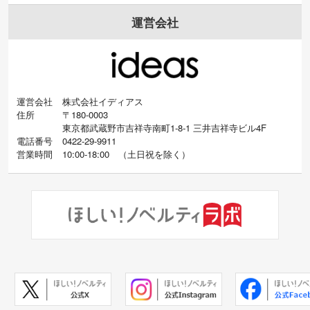
運営会社
運営会社
株式会社イディアス
住所
〒180-0003
東京都武蔵野市吉祥寺南町1-8-1 三井吉祥寺ビル4F
電話番号
0422-29-9911
営業時間
10:00-18:00
（
土日祝を除く）