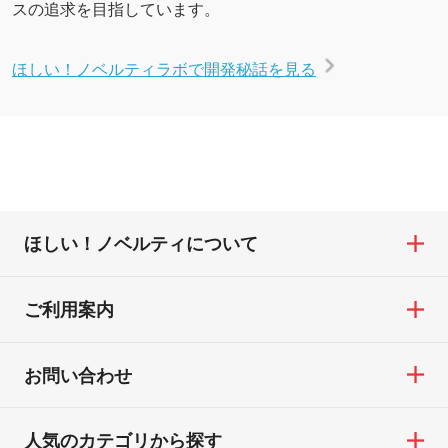
スの追求を目指しています。
ほしい！ノベルティラボで開発秘話を見る
ほしい！ノベルティについて
ご利用案内
お問い合わせ
人気のカテゴリから探す