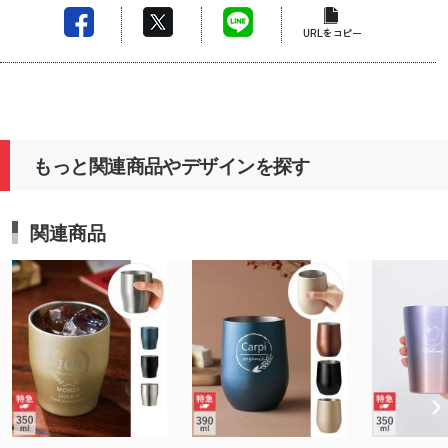
もっと関連商品やデザインを探す
関連商品