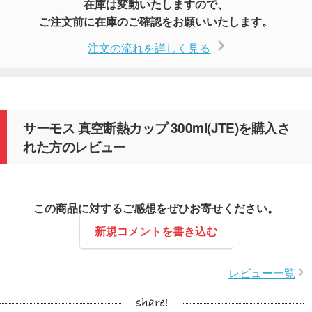
在庫は変動いたしますので、
ご注文前に在庫のご確認をお願いいたします。
注文の流れを詳しく見る
サーモス 真空断熱カップ 300ml(JTE)を購入さ
れた方のレビュー
この商品に対するご感想をぜひお寄せください。
新規コメントを書き込む
レビュー一覧