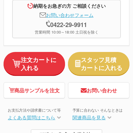
納期をお急ぎの方 ご相談ください
お問い合わせフォーム
0422-29-9911
営業時間 10:00～18:00 土日祝を除く
注文カートに
スタッフ見積
入れる
カートに入れる
商品サンプルを注文
お問い合わせ
お支払方法や請求書について等
予算に合わない そんなときは
よくある質問はこちら
関連商品を見る