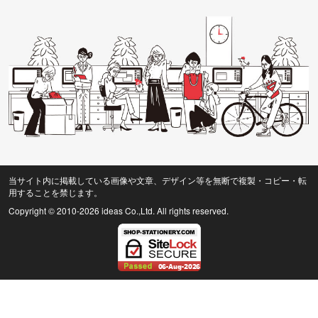
当サイト内に掲載している画像や文章、デザイン等を無断で複製・コピー・転
用することを禁じます。
Copyright © 2010
-2026 ideas Co.,Ltd. All rights reserved.