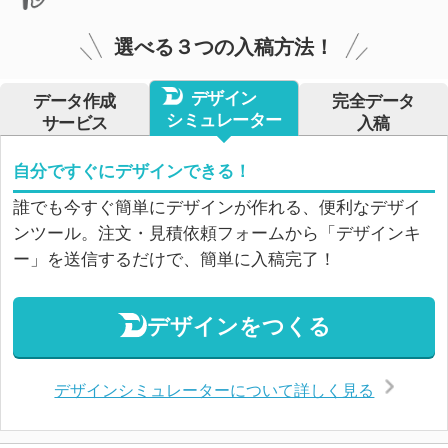
選べる３つの入稿方法！
デザイン
データ作成
完全データ
シミュレーター
サービス
入稿
自分ですぐにデザインできる！
誰でも今すぐ簡単にデザインが作れる、便利なデザイ
ンツール。注文・見積依頼フォームから「デザインキ
ー」を送信するだけで、簡単に入稿完了！
デザインをつくる
デザインシミュレーターについて詳しく見る