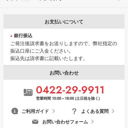
お支払いについて
銀行振込
ご発注後請求書をお送りしますので、弊社指定の
振込口座にご入金ください。
振込先は請求書に記載いたします。
お問い合わせ
0422-29-9911
営業時間 10:00～18:00 (土日祝を除く)
ご利用ガイド
よくある質問
お問い合わせフォーム