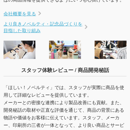
会社概要を見る
より良きノベルティ・記念品づくりを
目指した取り組み
スタッフ体験レビュー / 商品開発秘話
「ほしい！ノベルティ」では、スタッフが実際に商品を使
用して詳細なレビューを提供しています。
メーカーとの密接な連携により製品改善にも貢献。また、
開発秘話の取材や正直な評価を通じて、商品の背景にある
物語や価値をお客様に伝えています。スタッフ、メーカ
ー、印刷所の三者が一体となって、より良い商品とサービ