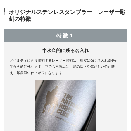
オリジナルステンレスタンブラー レーザー彫
刻の特徴
特徴１
半永久的に残る名入れ
ノベルティに直接彫刻するレーザー彫刻は、摩擦に強く名入れ部分が
半永久的に残ります。中でも木製品は、彫の深さや焦がした色が映
え、印象深い仕上がりになります。