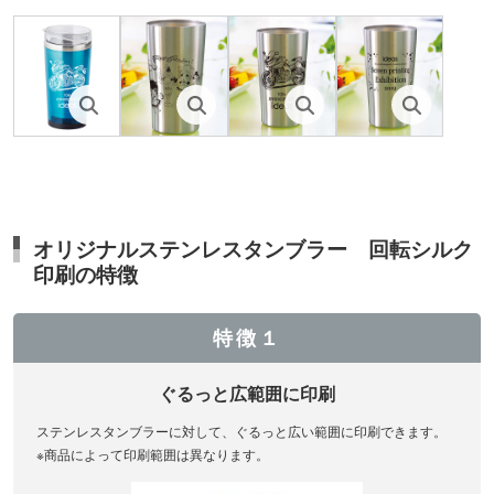
オリジナルステンレスタンブラー 回転シルク
印刷の特徴
特徴１
ぐるっと広範囲に印刷
ステンレスタンブラーに対して、ぐるっと広い範囲に印刷できます。
※商品によって印刷範囲は異なります。