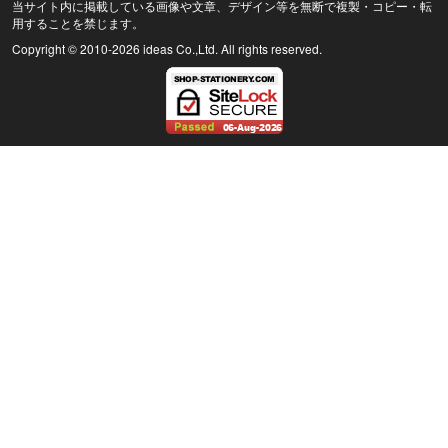
当サイト内に掲載している画像や文章、デザイン等を無断で複製・コピー・転
用することを禁じます。
Copyright © 2010
-2026 ideas Co.,Ltd. All rights reserved.