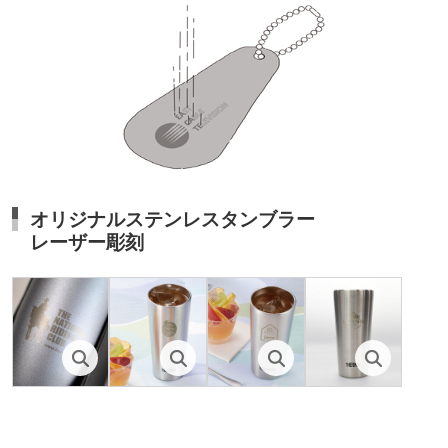
オリジナルステンレスタンブラー
レーザー彫刻