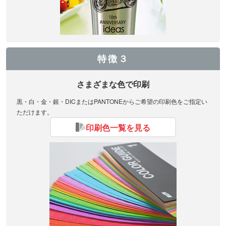
特徴３
さまざまな色で印刷
黒・白・金・銀・DICまたはPANTONEからご希望の印刷色をご指定い
ただけます。
印刷色一覧を見る