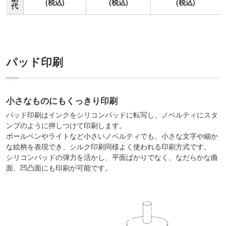
(税込)
(税込)
(税込)
代
パッド印刷
小さなものにもくっきり印刷
パッド印刷はインクをシリコンパッドに転写し、ノベルティにスタ
ンプのように押しつけて印刷します。
ボールペンやライトなど小さいノベルティでも、小さな文字や細か
な絵柄を表現でき、
シルク印刷同様よく使われる印刷方式です。
シリコンパッドの弾力を活かし、平面ばかりでなく、なだらかな曲
面、凹凸面にも印刷が可能です。