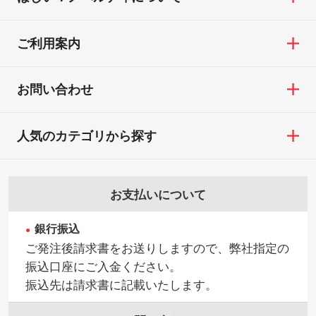
ご利用案内
お問い合わせ
人気のカテゴリから探す
お支払いについて
銀行振込
ご発注後請求書をお送りしますので、弊社指定の
振込口座にご入金ください。
振込先は請求書に記載いたします。