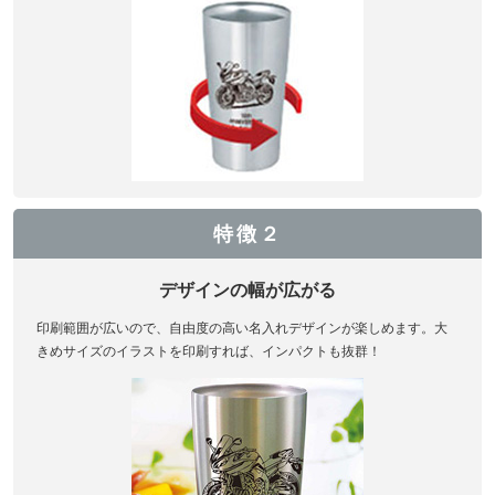
特徴２
デザインの幅が広がる
印刷範囲が広いので、自由度の高い名入れデザインが楽しめます。大
きめサイズのイラストを印刷すれば、インパクトも抜群！