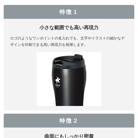
特徴１
小さな範囲でも高い再現力
ロゴのようなワンポイントの名入れでも、文字やイラストの細かなデ
ザインを印刷できる高い再現力を発揮します。
特徴２
曲面にもしっかり密着