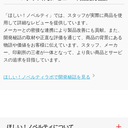
「ほしい！ノベルティ」では、スタッフが実際に商品を使
用して詳細なレビューを提供しています。
メーカーとの密接な連携により製品改善にも貢献。また、
開発秘話の取材や正直な評価を通じて、商品の背景にある
物語や価値をお客様に伝えています。スタッフ、メーカ
ー、印刷所の三者が一体となって、より良い商品とサービ
スの追求を目指しています。
ほしい！ノベルティラボで開発秘話を見る
ほしい！ノベルティについて