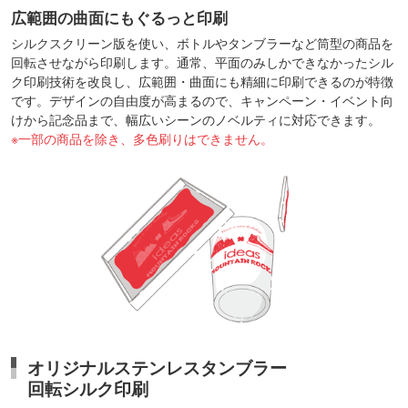
広範囲の曲面にもぐるっと印刷
シルクスクリーン版を使い、ボトルやタンブラーなど筒型の商品を
回転させながら印刷します。
通常、平面のみしかできなかったシル
ク印刷技術を改良し、広範囲・曲面にも精細に印刷できる
のが特徴
です。デザインの自由度が高まるので、キャンペーン・イベント向
けから記念品まで、
幅広いシーンのノベルティに対応できます。
※一部の商品を除き、多色刷りはできません。
オリジナルステンレスタンブラー
回転シルク印刷