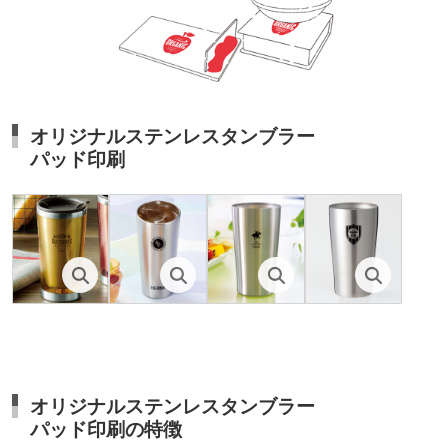
オリジナルステンレスタンブラー
パッド印刷
オリジナルステンレスタンブラー
パッド印刷の特徴