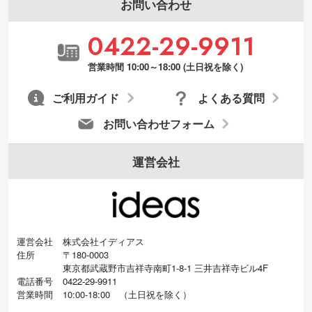
お問い合わせ
0422-29-9911
営業時間 10:00～18:00 (土日祝を除く)
ご利用ガイド
よくある質問
お問い合わせフォーム
運営会社
運営会社
株式会社イディアス
住所
〒180-0003
東京都武蔵野市吉祥寺南町1-8-1 三井吉祥寺ビル4F
電話番号
0422-29-9911
営業時間
10:00-18:00
（
土日祝を除く）