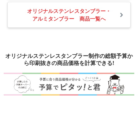
オリジナルステンレスタンブラー・
アルミタンブラー 商品一覧へ
オリジナルステンレスタンブラー制作の総額予算か
ら印刷抜きの商品価格を計算できる!