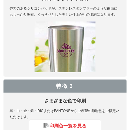
弾力のあるシリコンパッドが、ステンレスタンブラーのような曲面に
もしっかり密着。くっきりとした美しい仕上がりの印刷になります。
特徴３
さまざまな色で印刷
黒・白・金・銀・DICまたはPANTONEからご希望の印刷色をご指定い
ただけます。
印刷色一覧を見る