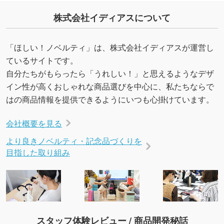
株式会社イディアスについて
「ほしい！ノベルティ」は、株式会社イディアスが運営し
ているサイトです。
自分たちがもらったら「うれしい！」と思えるようなデザ
イン性が高くおしゃれな商品選びを中心に、私たちならで
はの商品情報を提供できるようにいつも心掛けています。
会社概要を見る
より良きノベルティ・記念品づくりを
目指した取り組み
スタッフ体験レビュー / 商品開発秘話