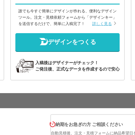
誰でも今すぐ簡単にデザインが作れる、便利なデザイン
ツール。注文・見積依頼フォームから「デザインキー」
を送信するだけで、簡単に入稿完了！
詳しく見る
デザインをつくる
入稿後はデザイナーがチェック！
ご発注後、正式なデータを作成するので安心
納期をお急ぎの方 ご相談ください
自動見積後、注文・見積フォームに納品希望日