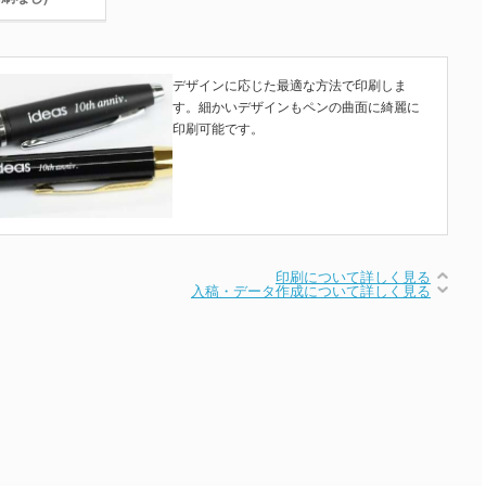
デザインに応じた最適な方法で印刷しま
す。細かいデザインもペンの曲面に綺麗に
印刷可能です。
印刷について詳しく見る
入稿・データ作成について詳しく見る