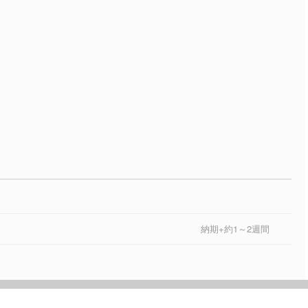
納期+約1～2週間