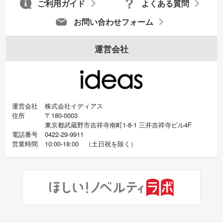
ご利用ガイド
よくある質問
お問い合わせフォーム
運営会社
運営会社
株式会社イディアス
住所
〒180-0003
東京都武蔵野市吉祥寺南町1-8-1 三井吉祥寺ビル4F
電話番号
0422-29-9911
営業時間
10:00-18:00
（
土日祝を除く）