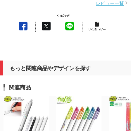
レビュー一覧
もっと関連商品やデザインを探す
関連商品