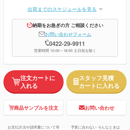
出荷までのスケジュールを見る
納期をお急ぎの方 ご相談ください
お問い合わせフォーム
0422-29-9911
営業時間 10:00～18:00 土日祝を除く
注文カートに
スタッフ見積
入れる
カートに入れる
商品サンプルを注文
お問い合わせ
お支払方法や請求書について等
予算に合わない そんなときは