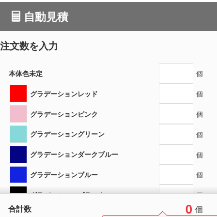
自動見積
注文数を入力
本体色未定
個
グラデーションレッド
個
グラデーションピンク
個
グラデーショングリーン
個
グラデーションダークブルー
個
グラデーションブルー
個
グラデーションブラック
個
0
合計数
個