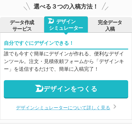
選べる３つの入稿方法！
デザイン
データ作成
完全データ
シミュレーター
サービス
入稿
自分ですぐにデザインできる！
誰でも今すぐ簡単にデザインが作れる、便利なデザイ
ンツール。注文・見積依頼フォームから「デザインキ
ー」を送信するだけで、簡単に入稿完了！
デザインをつくる
デザインシミュレーターについて詳しく見る