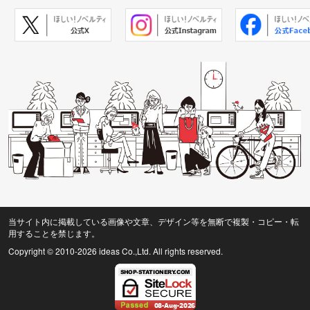
当サイト内に掲載している画像や文章、デザイン等を無断で複製・コピー・転
用することを禁じます。
Copyright © 2010
-2026 ideas Co.,Ltd. All rights reserved.