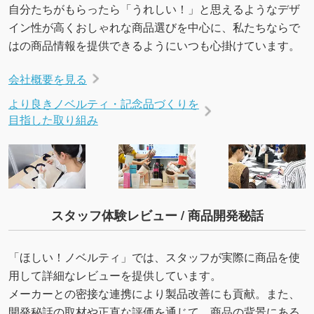
自分たちがもらったら「うれしい！」と思えるようなデザ
イン性が高くおしゃれな商品選びを中心に、私たちならで
はの商品情報を提供できるようにいつも心掛けています。
会社概要を見る
より良きノベルティ・記念品づくりを
目指した取り組み
スタッフ体験レビュー / 商品開発秘話
「ほしい！ノベルティ」では、スタッフが実際に商品を使
用して詳細なレビューを提供しています。
メーカーとの密接な連携により製品改善にも貢献。また、
開発秘話の取材や正直な評価を通じて、商品の背景にある