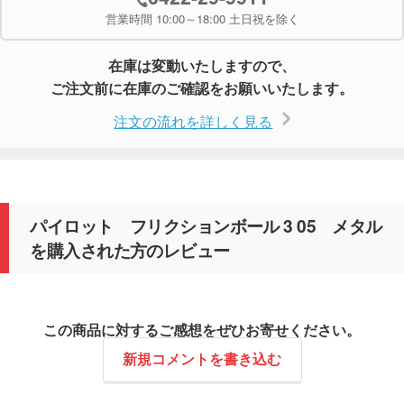
営業時間 10:00～18:00 土日祝を除く
在庫は変動いたしますので、
ご注文前に在庫のご確認をお願いいたします。
注文の流れを詳しく見る
パイロット フリクションボール 3 05 メタル
を購入された方のレビュー
この商品に対するご感想をぜひお寄せください。
新規コメントを書き込む