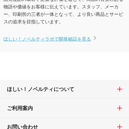
物語や価値をお客様に伝えています。スタッフ、メーカ
ー、印刷所の三者が一体となって、より良い商品とサービ
スの追求を目指しています。
ほしい！ノベルティラボで開発秘話を見る
ほしい！ノベルティについて
ご利用案内
お問い合わせ