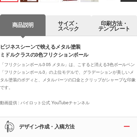
サイズ・
印刷方法・
商品説明
スペック
テンプレート
ビジネスシーンで映えるメタル塗装
ミドルクラスの3色フリクションボール
「フリクションボール3 05 メタル」は、こすると消える3色ボールペン
「フリクションボール3」の上位モデルで、グラデーションが美しいメ
タル塗装のボディと、メタルパーツの口金とクリップがシャープな印象
です。
動画提供 : パイロット公式 YouTubeチャンネル
デザイン作成・入稿方法