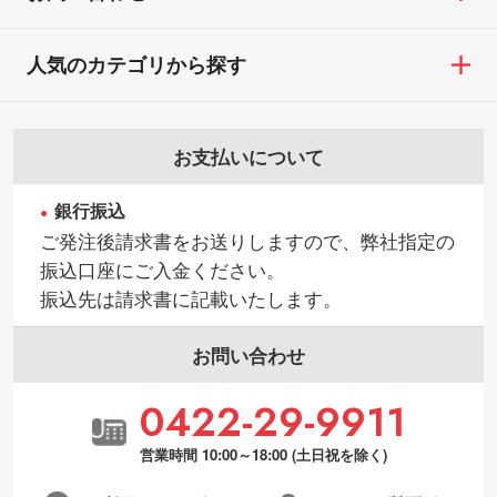
人気のカテゴリから探す
お支払いについて
銀行振込
ご発注後請求書をお送りしますので、弊社指定の
振込口座にご入金ください。
振込先は請求書に記載いたします。
お問い合わせ
0422-29-9911
営業時間 10:00～18:00 (土日祝を除く)