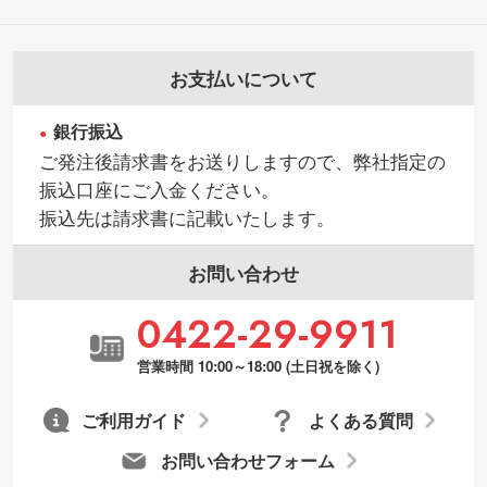
お支払いについて
銀行振込
ご発注後請求書をお送りしますので、弊社指定の
振込口座にご入金ください。
振込先は請求書に記載いたします。
お問い合わせ
0422-29-9911
営業時間 10:00～18:00 (土日祝を除く)
ご利用ガイド
よくある質問
お問い合わせフォーム