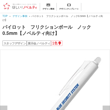
デザイン事例
デザインテンプレート
TOP
デザイン事例
パイロット フリクションボール ノック0.5mm【ノベルティ向
け】
パイロット フリクションボール ノック
0.5mm【ノベルティ向け】
1
スタッフデザイン
展示会ノベルティ
色
名
入
れ