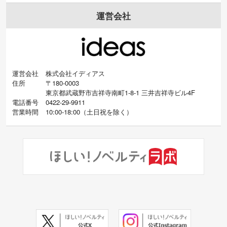
運営会社
運営会社
株式会社イディアス
住所
〒180-0003
東京都武蔵野市吉祥寺南町1-8-1 三井吉祥寺ビル4F
電話番号
0422-29-9911
営業時間
10:00-18:00
（
土日祝を除く）