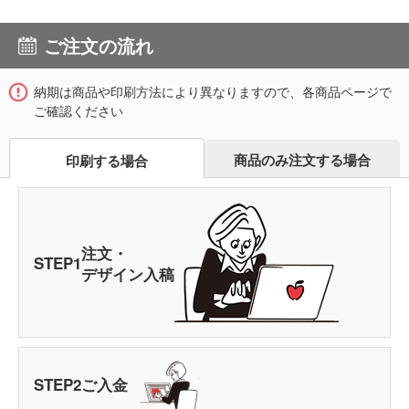
ご注文の流れ
納期は商品や印刷方法により異なりますので、各商品ページで
ご確認ください
商品のみ注文する場合
印刷する場合
注文・
STEP
1
デザイン入稿
STEP
2
ご入金