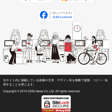
当サイト内に掲載している画像や文章、デザイン等を無断で複製・コピー・転
用することを禁じます。
Copyright © 2010
-2026 ideas Co.,Ltd. All rights reserved.