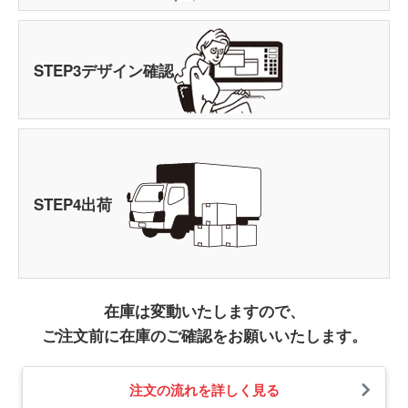
STEP
3
デザイン確認
STEP
4
出荷
在庫は変動いたしますので、
ご注文前に在庫のご確認をお願いいたします。
注文の流れを詳しく見る