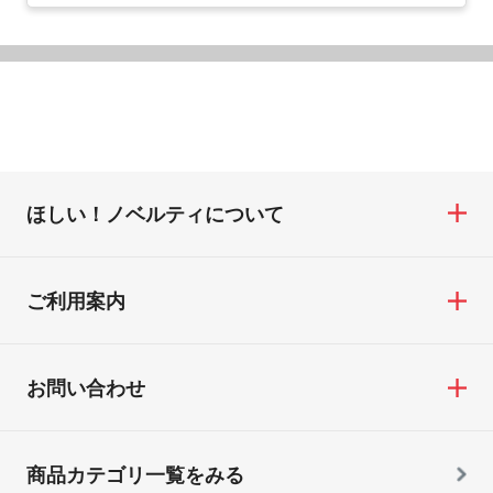
ほしい！ノベルティについて
ご利用案内
お問い合わせ
商品カテゴリ一覧をみる