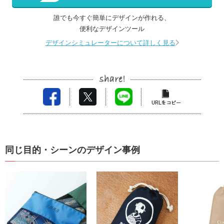
誰でも今すぐ簡単にデザインが作れる、
便利なデザインツール
デザインシミュレーターについて詳しく見る
同じ目的・シーンのデザイン事例