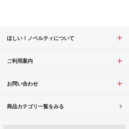
ほしい！ノベルティについて
ご利用案内
お問い合わせ
商品カテゴリ一覧をみる