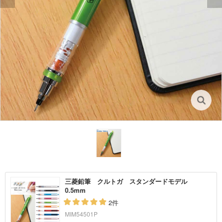
三菱鉛筆 クルトガ スタンダードモデル
0.5mm
2件
MIM54501P