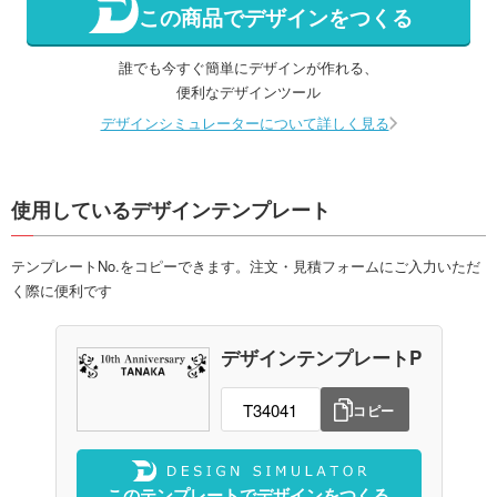
この商品でデザインをつくる
誰でも今すぐ簡単にデザインが作れる、
便利なデザインツール
デザインシミュレーターについて詳しく見る
使用しているデザインテンプレート
テンプレートNo.をコピーできます。注文・見積フォームにご入力いただ
く際に便利です
デザインテンプレートP
コピー
このテンプレートでデザインをつくる