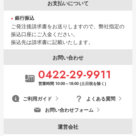
お支払いについて
銀行振込
ご発注後請求書をお送りしますので、弊社指定の
振込口座にご入金ください。
振込先は請求書に記載いたします。
お問い合わせ
0422-29-9911
営業時間 10:00～18:00 (土日祝を除く)
ご利用ガイド
よくある質問
お問い合わせフォーム
運営会社