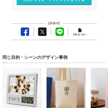
同じ目的・シーンのデザイン事例