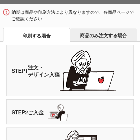
納期は商品や印刷方法により異なりますので、各商品ページで
ご確認ください
商品のみ注文する場合
印刷する場合
注文・
STEP
1
デザイン入稿
STEP
2
ご入金