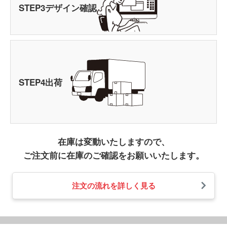
STEP
3
デザイン確認
STEP
4
出荷
在庫は変動いたしますので、
ご注文前に在庫のご確認をお願いいたします。
注文の流れを詳しく見る