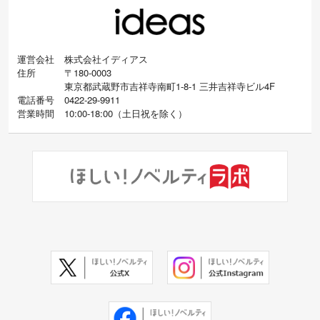
運営会社
株式会社イディアス
住所
〒180-0003
東京都武蔵野市吉祥寺南町1-8-1 三井吉祥寺ビル4F
電話番号
0422-29-9911
営業時間
10:00-18:00
（
土日祝を除く）