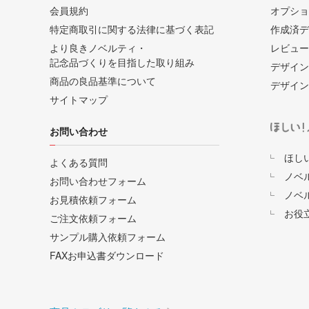
会員規約
オプショ
特定商取引に関する法律に基づく表記
作成済デ
より良きノベルティ・
レビュー
記念品づくりを目指した取り組み
デザイン
商品の良品基準について
デザイン
サイトマップ
お問い合わせ
ほし
よくある質問
ノベ
お問い合わせフォーム
ノベ
お見積依頼フォーム
お役
ご注文依頼フォーム
サンプル購入依頼フォーム
FAXお申込書ダウンロード