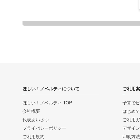
ほしい！ノベルティについて
ご利用案
ほしい！ノベルティ TOP
予算でピ
会社概要
はじめて
代表あいさつ
ご利用ガ
プライバシーポリシー
デザイン
ご利用規約
印刷方法