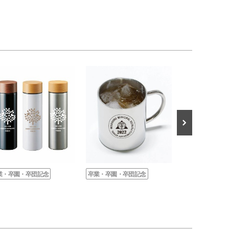
業・卒園・卒団記念
卒業・卒園・卒団記念
卒業・卒園・卒