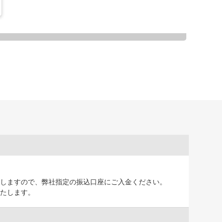
しますので、弊社指定の振込口座にご入金ください。
たします。