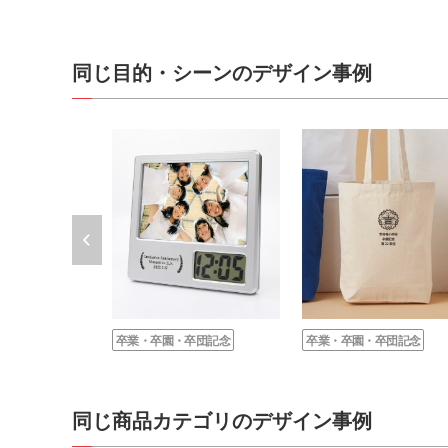
同じ目的・シーンのデザイン事例
卒業・卒園・卒団記念
卒業・卒園・卒団記念
同じ商品カテゴリのデザイン事例