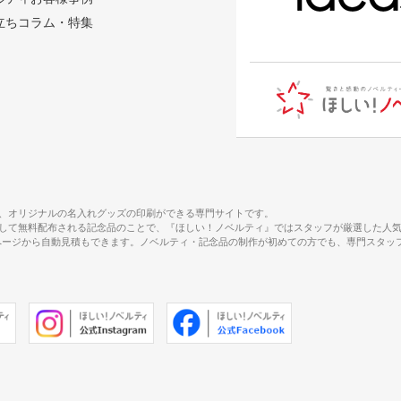
立ちコラム・特集
、オリジナルの名入れグッズの印刷ができる専門サイトです。
して無料配布される記念品のことで、『ほしい！ノベルティ』ではスタッフが厳選した人
で、商品ページから自動見積もできます。ノベルティ・記念品の制作が初めての方でも、専門ス