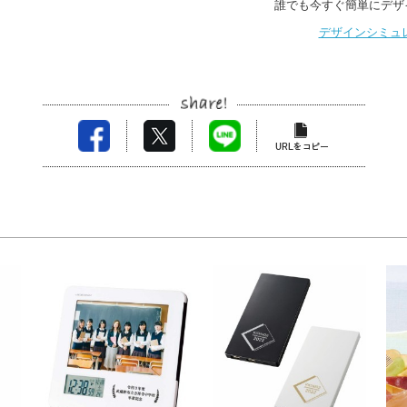
誰でも今すぐ簡単にデザ
デザインシミュ