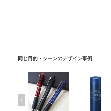
同じ目的・シーンのデザイン事例