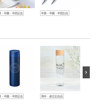
業・卒園・卒団記念
卒業・卒園・卒団記念
卒業・卒園・卒
業・卒園・卒団記念
周年・創立記念品
卒業・卒園・卒