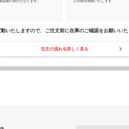
確認後の進行となります。
ら印刷を開始いたします。
変動いたしますので、
ご注文前に在庫のご確認をお願いいた
注文の流れを詳しく見る
内