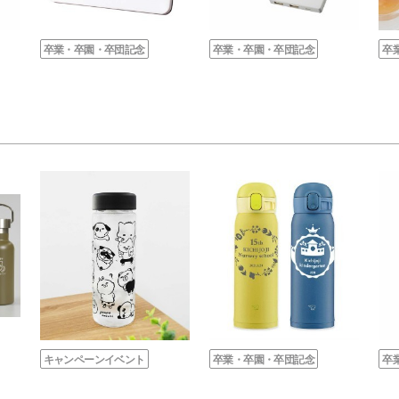
卒業・卒園・卒団記念
卒業・卒園・卒団記念
卒
キャンペーンイベント
卒業・卒園・卒団記念
卒