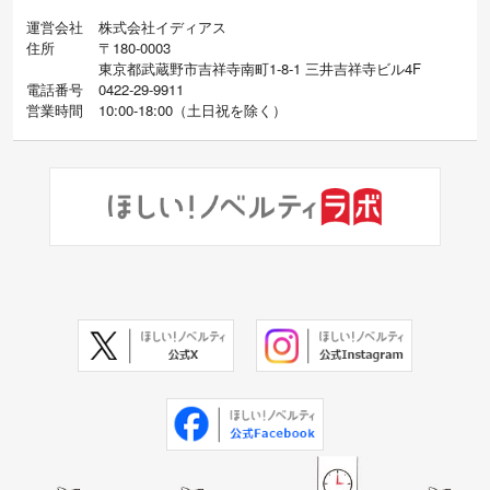
運営会社
株式会社イディアス
住所
〒180-0003
東京都武蔵野市吉祥寺南町1-8-1 三井吉祥寺ビル4F
電話番号
0422-29-9911
営業時間
10:00-18:00
（
土日祝を除く）