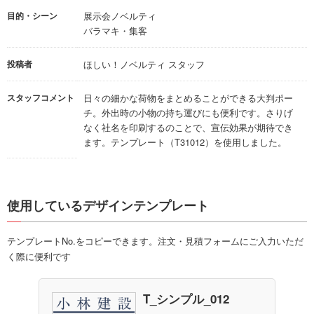
目的・シーン
展示会ノベルティ
バラマキ・集客
投稿者
ほしい！ノベルティ スタッフ
スタッフコメント
日々の細かな荷物をまとめることができる大判ポー
チ。外出時の小物の持ち運びにも便利です。さりげ
なく社名を印刷するのことで、宣伝効果が期待でき
ます。テンプレート（T31012）を使用しました。
使用しているデザインテンプレート
テンプレートNo.をコピーできます。注文・見積フォームにご入力いただ
く際に便利です
T_シンプル_012