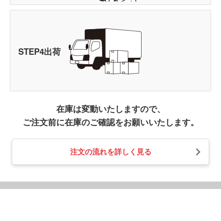
STEP
4
出荷
在庫は変動いたしますので、
ご注文前に在庫のご確認をお願いいたします。
注文の流れを詳しく見る