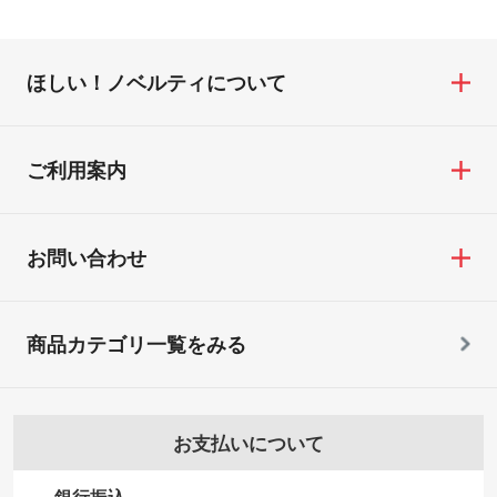
ほしい！ノベルティについて
ご利用案内
お問い合わせ
商品カテゴリ一覧をみる
お支払いについて