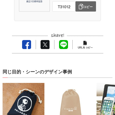
コピー
同じ目的・シーンのデザイン事例