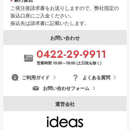
銀行振込
ご発注後請求書をお送りしますので、弊社指定の
振込口座にご入金ください。
振込先は請求書に記載いたします。
お問い合わせ
0422-29-9911
営業時間 10:00～18:00 (土日祝を除く)
ご利用ガイド
よくある質問
お問い合わせフォーム
運営会社