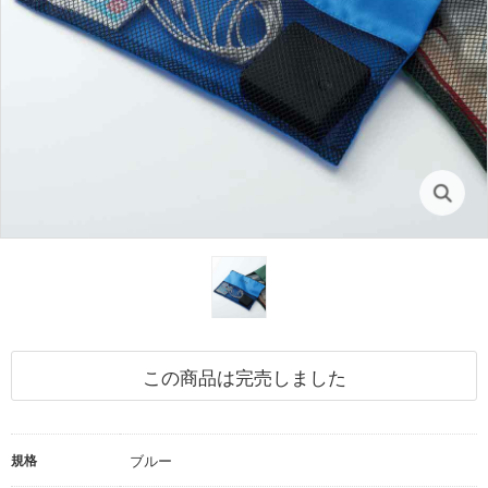
この商品は完売しました
規格
ブルー