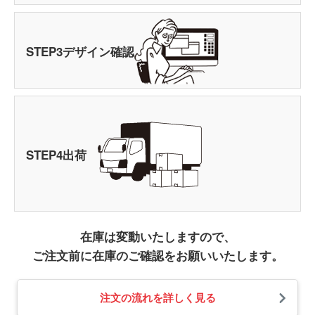
STEP
3
デザイン確認
STEP
4
出荷
在庫は変動いたしますので、
ご注文前に在庫のご確認をお願いいたします。
注文の流れを詳しく見る