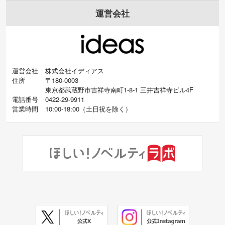
運営会社
運営会社
株式会社イディアス
住所
〒180-0003
東京都武蔵野市吉祥寺南町1-8-1 三井吉祥寺ビル4F
電話番号
0422-29-9911
営業時間
10:00-18:00
（
土日祝を除く）