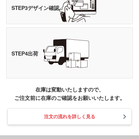
STEP
3
デザイン確認
STEP
4
出荷
在庫は変動いたしますので、
ご注文前に在庫のご確認をお願いいたします。
注文の流れを詳しく見る