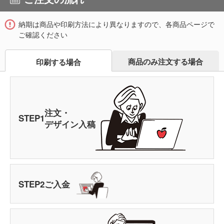
納期は商品や印刷方法により異なりますので、各商品ページで
ご確認ください
商品のみ注文する場合
印刷する場合
注文・
STEP
1
デザイン入稿
STEP
2
ご入金