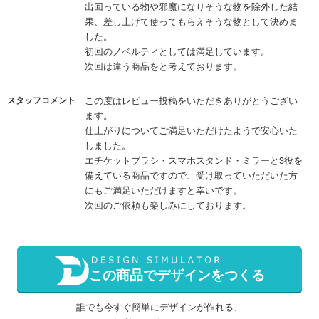
出回っている物や邪魔になりそうな物を除外した結
果、差し上げて使ってもらえそうな物として決めま
した。
初回のノベルティとしては満足しています。
次回は違う商品をと考えております。
スタッフコメント
この度はレビュー投稿をいただきありがとうござい
ます。
仕上がりについてご満足いただけたようで安心いた
しました。
エチケットブラシ・スマホスタンド・ミラーと3役を
備えている商品ですので、受け取っていただいた方
にもご満足いただけますと幸いです。
次回のご依頼も楽しみにしております。
この商品でデザインをつくる
誰でも今すぐ簡単にデザインが作れる、