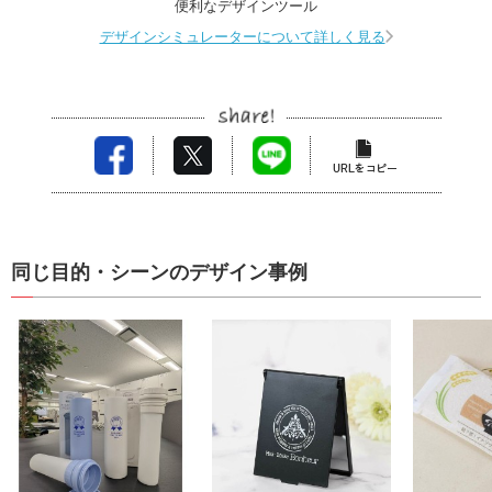
便利なデザインツール
デザインシミュレーターについて詳しく見る
同じ目的・シーンのデザイン事例