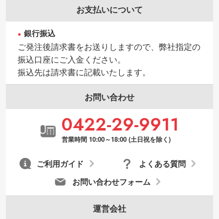
お支払いについて
銀行振込
ご発注後請求書をお送りしますので、弊社指定の
振込口座にご入金ください。
振込先は請求書に記載いたします。
お問い合わせ
0422-29-9911
営業時間 10:00～18:00 (土日祝を除く)
ご利用ガイド
よくある質問
お問い合わせフォーム
運営会社