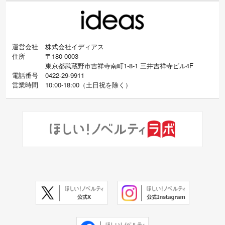
運営会社
株式会社イディアス
住所
〒180-0003
東京都武蔵野市吉祥寺南町1-8-1 三井吉祥寺ビル4F
電話番号
0422-29-9911
営業時間
10:00-18:00
（
土日祝を除く）