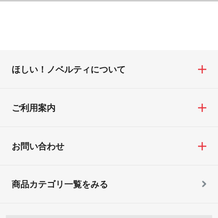
ほしい！ノベルティについて
ご利用案内
お問い合わせ
商品カテゴリ一覧をみる