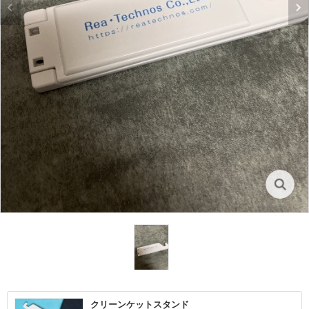
クリーンケットスタンド