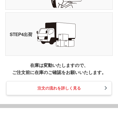
STEP
4
出荷
在庫は変動いたしますので、
ご注文前に在庫のご確認をお願いいたします。
注文の流れを詳しく見る