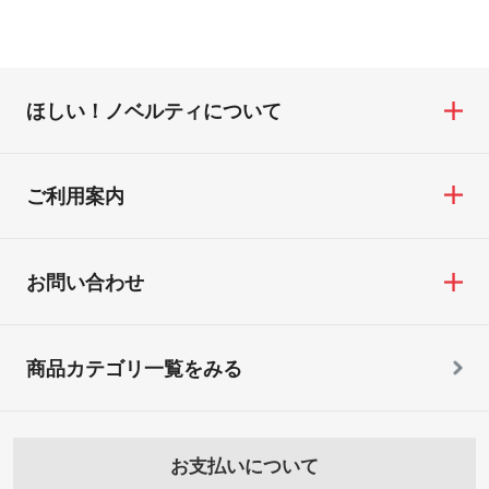
ほしい！ノベルティについて
ご利用案内
お問い合わせ
商品カテゴリ一覧をみる
お支払いについて