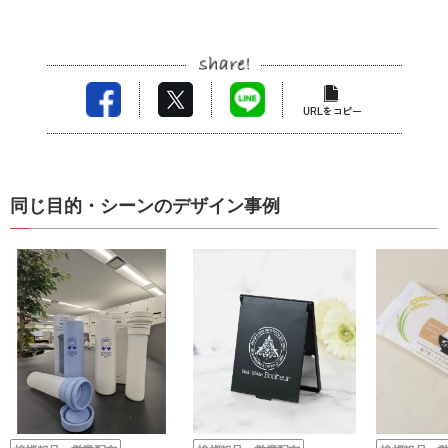
同じ目的・シーンのデザイン事例