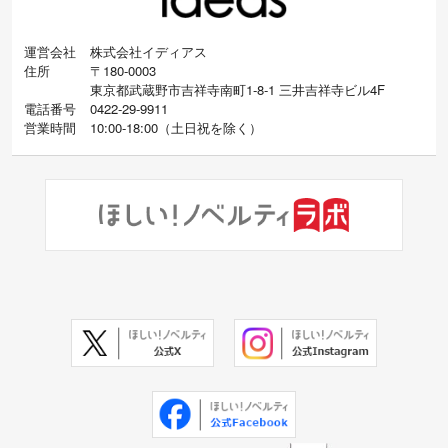
運営会社
株式会社イディアス
住所
〒180-0003
東京都武蔵野市吉祥寺南町1-8-1 三井吉祥寺ビル4F
電話番号
0422-29-9911
営業時間
10:00-18:00
（
土日祝を除く）