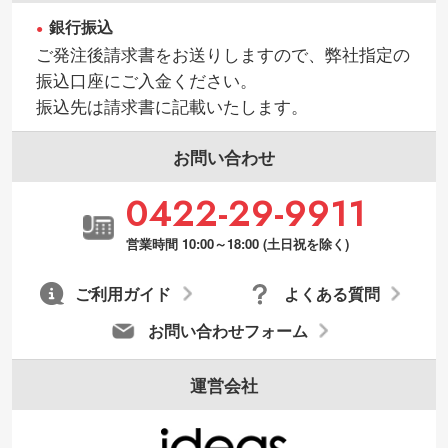
銀行振込
ご発注後請求書をお送りしますので、弊社指定の
振込口座にご入金ください。
振込先は請求書に記載いたします。
お問い合わせ
0422-29-9911
営業時間 10:00～18:00 (土日祝を除く)
ご利用ガイド
よくある質問
お問い合わせフォーム
運営会社