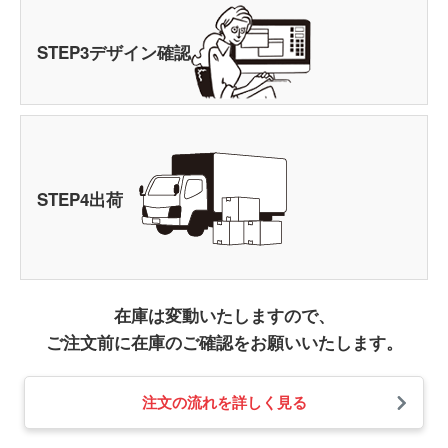
STEP
3
デザイン確認
STEP
4
出荷
在庫は変動いたしますので、
ご注文前に在庫のご確認をお願いいたします。
注文の流れを詳しく見る