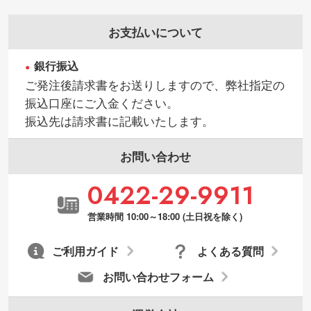
お支払いについて
銀行振込
ご発注後請求書をお送りしますので、弊社指定の
振込口座にご入金ください。
振込先は請求書に記載いたします。
お問い合わせ
0422-29-9911
営業時間 10:00～18:00 (土日祝を除く)
ご利用ガイド
よくある質問
お問い合わせフォーム