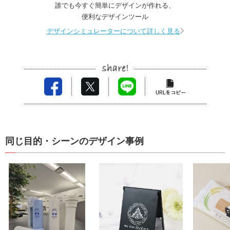
誰でも今すぐ簡単にデザインが作れる、
便利なデザインツール
デザインシミュレーターについて詳しく見る
同じ目的・シーンのデザイン事例