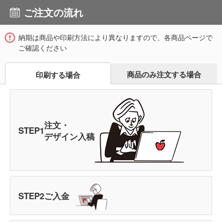
ご注文の流れ
納期は商品や印刷方法により異なりますので、各商品ページで
ご確認ください
商品のみ注文する場合
印刷する場合
注文・
STEP
1
デザイン入稿
STEP
2
ご入金