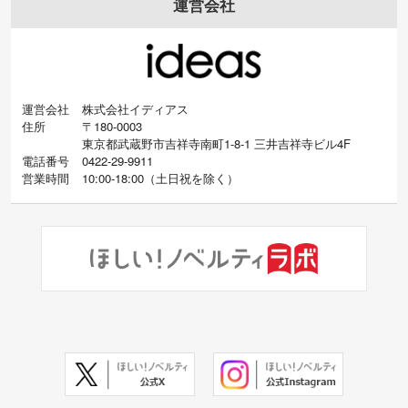
運営会社
運営会社
株式会社イディアス
住所
〒180-0003
東京都武蔵野市吉祥寺南町1-8-1 三井吉祥寺ビル4F
電話番号
0422-29-9911
営業時間
10:00-18:00
（
土日祝を除く）