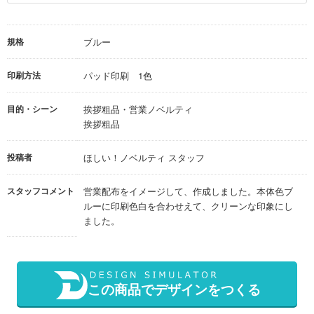
規格
ブルー
印刷方法
パッド印刷 1色
目的・シーン
挨拶粗品・営業ノベルティ
挨拶粗品
投稿者
ほしい！ノベルティ スタッフ
スタッフコメント
営業配布をイメージして、作成しました。本体色ブ
ルーに印刷色白を合わせえて、クリーンな印象にし
ました。
この商品でデザインをつくる