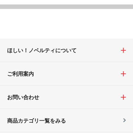
ほしい！ノベルティについて
ご利用案内
お問い合わせ
商品カテゴリ一覧をみる