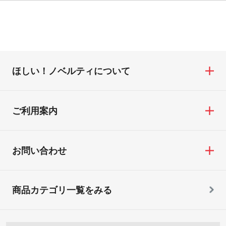
ほしい！ノベルティについて
ご利用案内
お問い合わせ
商品カテゴリ一覧をみる