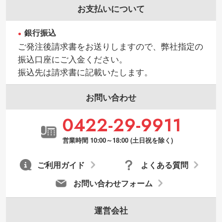
お支払いについて
銀行振込
ご発注後請求書をお送りしますので、弊社指定の
振込口座にご入金ください。
振込先は請求書に記載いたします。
お問い合わせ
0422-29-9911
営業時間 10:00～18:00 (土日祝を除く)
ご利用ガイド
よくある質問
お問い合わせフォーム
運営会社