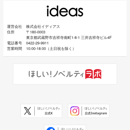
運営会社
株式会社イディアス
住所
〒180-0003
東京都武蔵野市吉祥寺南町1-8-1 三井吉祥寺ビル4F
電話番号
0422-29-9911
営業時間
10:00-18:00
（
土日祝を除く）