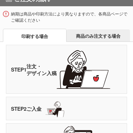
納期は商品や印刷方法により異なりますので、各商品ページで
ご確認ください
商品のみ注文する場合
印刷する場合
注文・
STEP
1
デザイン入稿
STEP
2
ご入金