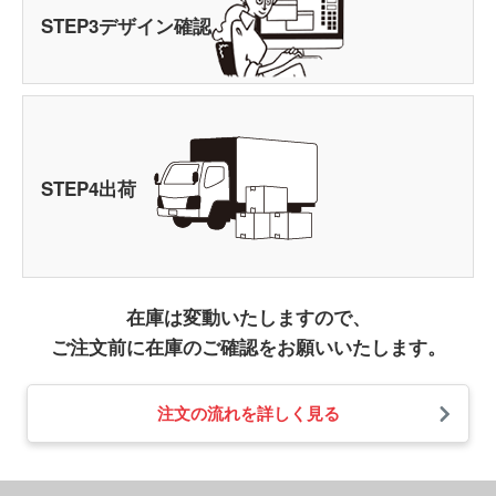
STEP
3
デザイン確認
STEP
4
出荷
在庫は変動いたしますので、
ご注文前に在庫のご確認をお願いいたします。
注文の流れを詳しく見る