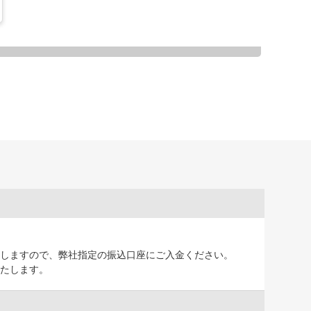
しますので、弊社指定の振込口座にご入金ください。
たします。