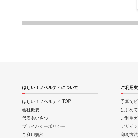
ほしい！ノベルティについて
ご利用案
ほしい！ノベルティ TOP
予算でピ
会社概要
はじめて
代表あいさつ
ご利用ガ
プライバシーポリシー
デザイン
ご利用規約
印刷方法