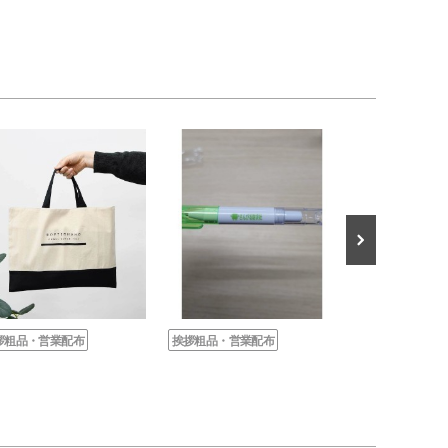
拶粗品・営業配布
挨拶粗品・営業配布
挨拶粗品・営業