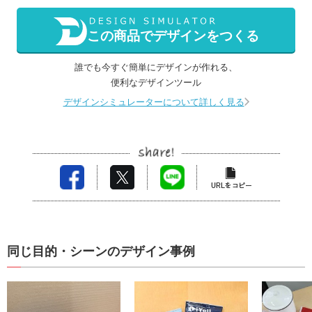
この商品でデザインをつくる
誰でも今すぐ簡単にデザインが作れる、
便利なデザインツール
デザインシミュレーターについて詳しく見る
同じ目的・シーンのデザイン事例