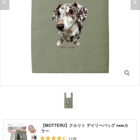
【MOTTERU】クルリト デイリーバッグ newカ
ラー
11件