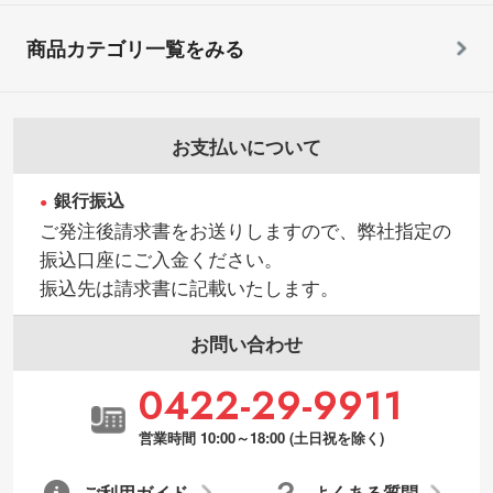
商品カテゴリ一覧をみる
お支払いについて
銀行振込
ご発注後請求書をお送りしますので、弊社指定の
振込口座にご入金ください。
振込先は請求書に記載いたします。
お問い合わせ
0422-29-9911
営業時間 10:00～18:00 (土日祝を除く)