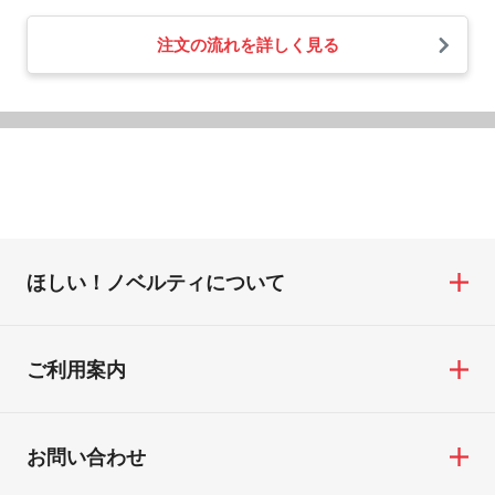
注文の流れを詳しく見る
ほしい！ノベルティについて
ご利用案内
お問い合わせ