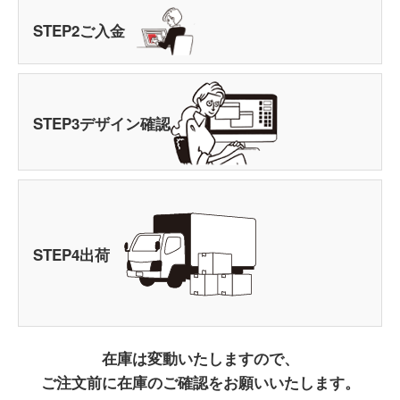
STEP
2
ご入金
STEP
3
デザイン確認
STEP
4
出荷
在庫は変動いたしますので、
ご注文前に在庫のご確認をお願いいたします。