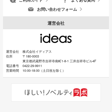
ご利用ガイド
よくある質問
お問い合わせフォーム
運営会社
運営会社
株式会社イディアス
住所
〒180-0003
東京都武蔵野市吉祥寺南町1-8-1 三井吉祥寺ビル4F
電話番号
0422-29-9911
営業時間
10:00-18:00
（
土日祝を除く）