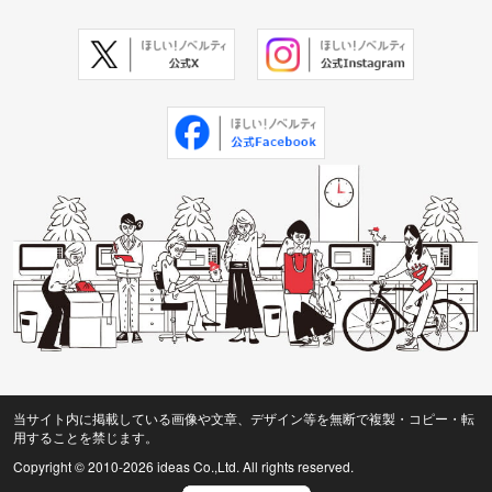
当サイト内に掲載している画像や文章、デザイン等を無断で複製・コピー・転
用することを禁じます。
Copyright © 2010
-2026 ideas Co.,Ltd. All rights reserved.