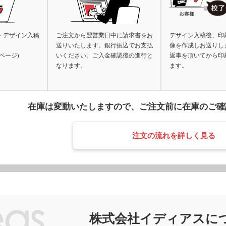
・デザイン入稿
ご注文から翌営業日中に請求書をお
デザイン入稿後、印
送りいたします。銀行振込でお支払
像を作成しお送りし
ページ)
いください。ご入金確認後の進行と
返事を頂いてから印
なります。
ます。
在庫は変動いたしますので、
ご注文前に在庫のご確
注文の流れを詳しく見る
株式会社イディアスに