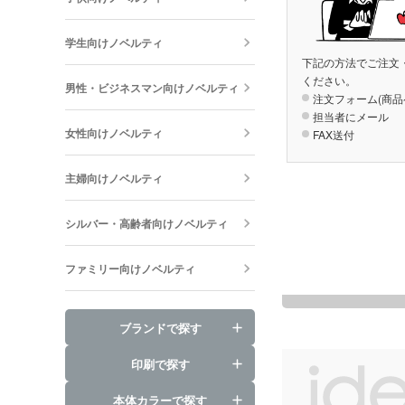
学生向けノベルティ
下記の方法でご注文
ください。
男性・ビジネスマン向けノベルティ
注文フォーム(商品
担当者にメール
女性向けノベルティ
FAX送付
主婦向けノベルティ
シルバー・高齢者向けノベルティ
ファミリー向けノベルティ
ブランドで探す
印刷で探す
本体カラーで探す