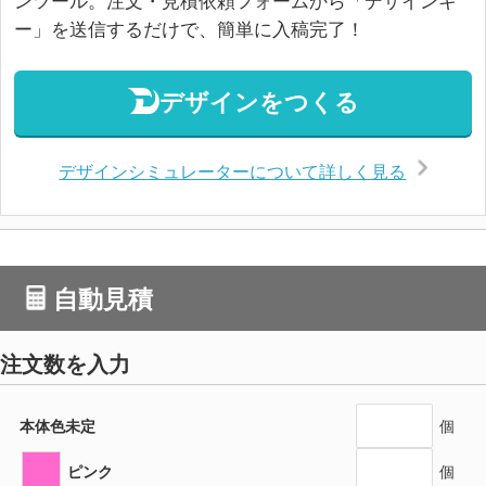
ー」を送信するだけで、簡単に入稿完了！
デザインをつくる
デザインシミュレーターについて詳しく見る
自動見積
注文数を入力
本体色未定
個
ピンク
個