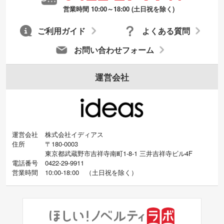
営業時間 10:00～18:00 (土日祝を除く)
ご利用ガイド
よくある質問
お問い合わせフォーム
運営会社
運営会社
株式会社イディアス
住所
〒180-0003
東京都武蔵野市吉祥寺南町1-8-1 三井吉祥寺ビル4F
電話番号
0422-29-9911
営業時間
10:00-18:00
（
土日祝を除く）