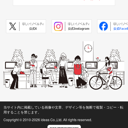
当サイト内に掲載している画像や文章、デザイン等を無断で複製・コピー・転
用することを禁じます。
Copyright © 2010
-2026 ideas Co.,Ltd. All rights reserved.