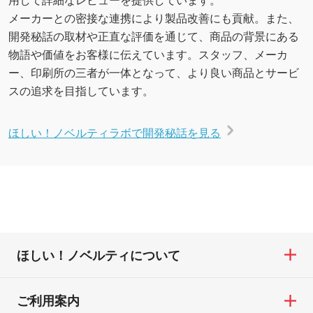
メーカーとの密接な連携により製品改善にも貢献。また、
開発秘話の取材や正直な評価を通じて、商品の背景にある
物語や価値をお客様に伝えています。スタッフ、メーカ
ー、印刷所の三者が一体となって、より良い商品とサービ
スの追求を目指しています。
ほしい！ノベルティラボで開発秘話を見る
ほしい！ノベルティについて
ご利用案内