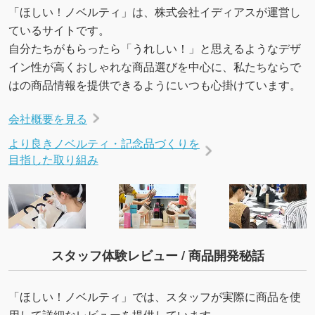
「ほしい！ノベルティ」は、株式会社イディアスが運営し
ているサイトです。
自分たちがもらったら「うれしい！」と思えるようなデザ
イン性が高くおしゃれな商品選びを中心に、私たちならで
はの商品情報を提供できるようにいつも心掛けています。
会社概要を見る
より良きノベルティ・記念品づくりを
目指した取り組み
スタッフ体験レビュー / 商品開発秘話
「ほしい！ノベルティ」では、スタッフが実際に商品を使
用して詳細なレビューを提供しています。