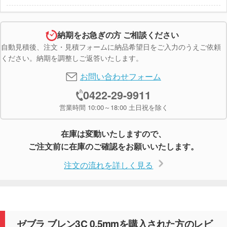
納期をお急ぎの方 ご相談ください
自動見積後、注文・見積フォームに納品希望日をご入力のうえご依頼
ください。納期を調整しご返答いたします。
お問い合わせフォーム
0422-29-9911
営業時間 10:00～18:00 土日祝を除く
在庫は変動いたしますので、
ご注文前に在庫のご確認をお願いいたします。
注文の流れを詳しく見る
ゼブラ ブレン3C 0.5mmを購入された方のレビ