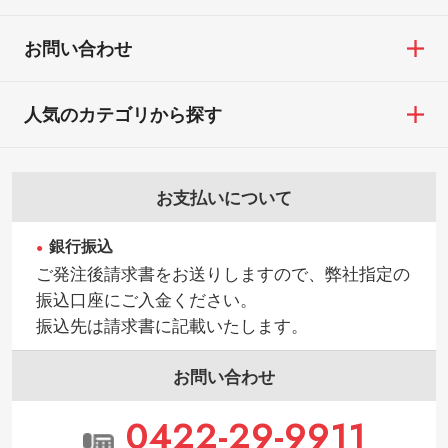
お問い合わせ
人気のカテゴリから探す
お支払いについて
銀行振込
ご発注後請求書をお送りしますので、弊社指定の
振込口座にご入金ください。
振込先は請求書に記載いたします。
お問い合わせ
0422-29-9911