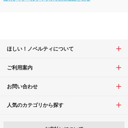
ほしい！ノベルティについて
ご利用案内
お問い合わせ
人気のカテゴリから探す