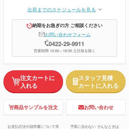
出荷までのスケジュールを見る
納期をお急ぎの方 ご相談ください
お問い合わせフォーム
0422-29-9911
営業時間 10:00～18:00 土日祝を除く
注文カートに
スタッフ見積
入れる
カートに入れる
商品サンプルを注文
お問い合わせ
お支払方法や請求書について等
予算に合わない そんなときは