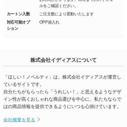
ルをご確認ください。
カートン入数
ご注文数により変動いたします
対応可能オプ
OPP袋入れ
ション
株式会社イディアスについて
「ほしい！ノベルティ」は、株式会社イディアスが運営し
ているサイトです。
自分たちがもらったら「うれしい！」と思えるようなデザ
イン性が高くおしゃれな商品選びを中心に、私たちならで
はの商品情報を提供できるようにいつも心掛けています。
会社概要を見る