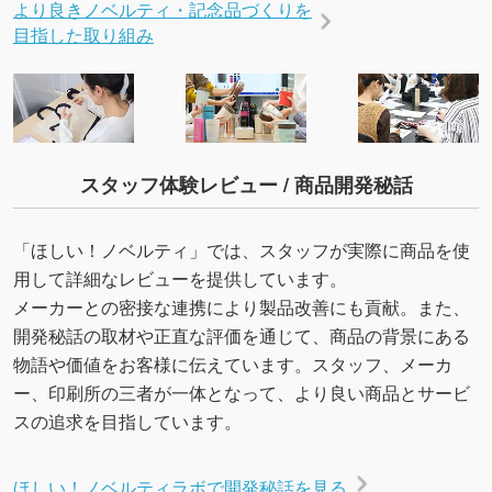
より良きノベルティ・記念品づくりを
目指した取り組み
スタッフ体験レビュー / 商品開発秘話
「ほしい！ノベルティ」では、スタッフが実際に商品を使
用して詳細なレビューを提供しています。
メーカーとの密接な連携により製品改善にも貢献。また、
開発秘話の取材や正直な評価を通じて、商品の背景にある
物語や価値をお客様に伝えています。スタッフ、メーカ
ー、印刷所の三者が一体となって、より良い商品とサービ
スの追求を目指しています。
ほしい！ノベルティラボで開発秘話を見る