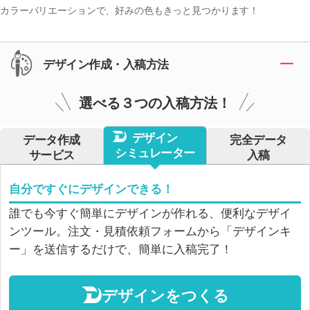
カラーバリエーションで、好みの色もきっと見つかります！
デザイン作成・入稿方法
選べる３つの入稿方法！
デザイン
データ作成
完全データ
シミュレーター
サービス
入稿
自分ですぐにデザインできる！
誰でも今すぐ簡単にデザインが作れる、便利なデザイ
ンツール。注文・見積依頼フォームから「デザインキ
ー」を送信するだけで、簡単に入稿完了！
デザインをつくる