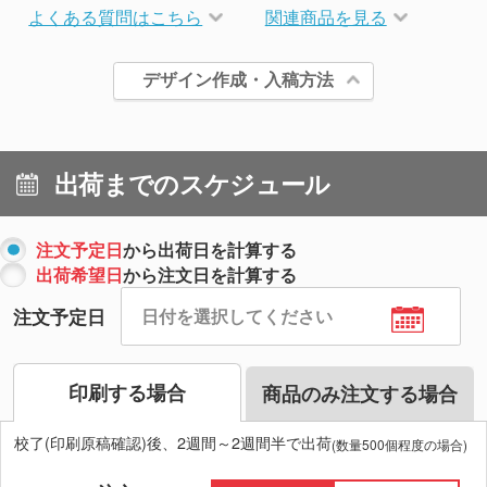
よくある質問はこちら
関連商品を見る
デザイン作成・入稿方法
出荷までのスケジュール
注文予定日
から出荷日を計算する
出荷希望日
から注文日を計算する
注文予定日
印刷する場合
商品のみ注文する場合
校了(印刷原稿確認)後、2週間～2週間半で出荷
(数量500個程度の場合)