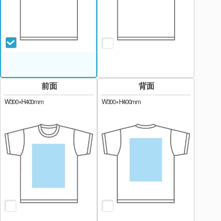
前面
背面
W300×H400mm
W300×H400mm