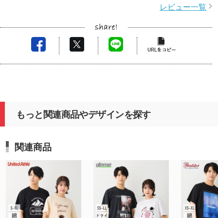
レビュー一覧
もっと関連商品やデザインを探す
関連商品