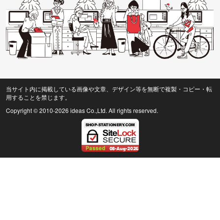
当サイト内に掲載している画像や文章、デザイン等を無断で複製・コピー・転
用することを禁じます。
Copyright © 2010
-2026 ideas Co.,Ltd. All rights reserved.