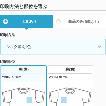
印刷方法と部位を選ぶ
印刷あり
商品のみ
(印刷なし)
印刷方法
シルク印刷1色
印刷部位
胸(右)
胸(左)
W100×H100mm
W100×H100mm