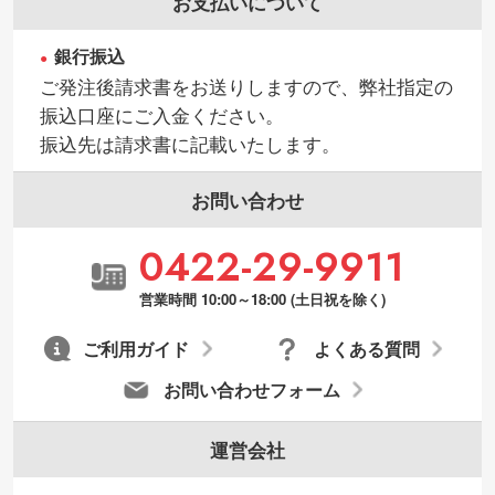
お支払いについて
銀行振込
ご発注後請求書をお送りしますので、弊社指定の
振込口座にご入金ください。
振込先は請求書に記載いたします。
お問い合わせ
0422-29-9911
営業時間 10:00～18:00 (土日祝を除く)
ご利用ガイド
よくある質問
お問い合わせフォーム
運営会社