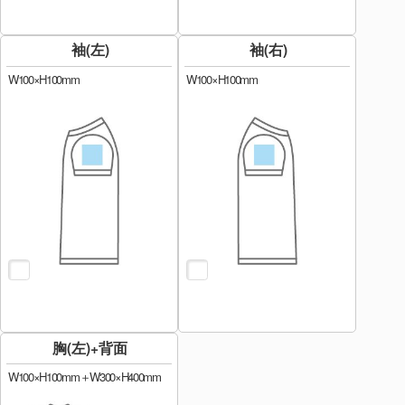
袖(左)
袖(右)
W100×H100mm
W100×H100mm
胸(左)+背面
W100×H100mm＋W300×H400mm