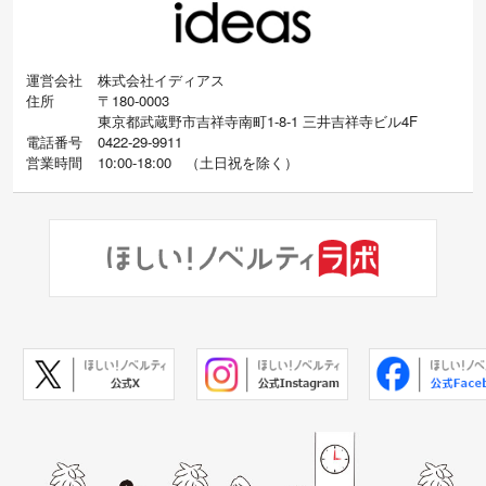
運営会社
株式会社イディアス
住所
〒180-0003
東京都武蔵野市吉祥寺南町1-8-1 三井吉祥寺ビル4F
電話番号
0422-29-9911
営業時間
10:00-18:00
（
土日祝を除く）