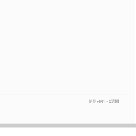
納期+約1～2週間