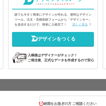
誰でも今すぐ簡単にデザインが作れる、便利なデザイン
ツール。注文・見積依頼フォームから「デザインキー」
を送信するだけで、簡単に入稿完了！
詳しく見る
デザインをつくる
入稿後はデザイナーがチェック！
ご発注後、正式なデータを作成するので安心
納期をお急ぎの方 ご相談ください