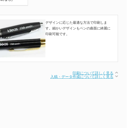
デザインに応じた最適な方法で印刷しま
す。細かいデザインもペンの曲面に綺麗に
印刷可能です。
印刷について詳しく見る
入稿・データ作成について詳しく見る