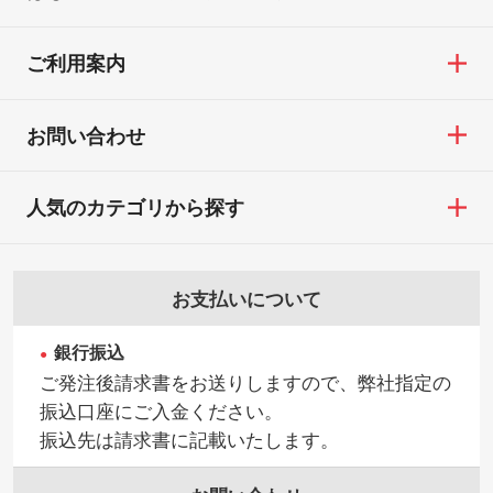
ご利用案内
お問い合わせ
人気のカテゴリから探す
お支払いについて
銀行振込
ご発注後請求書をお送りしますので、弊社指定の
振込口座にご入金ください。
振込先は請求書に記載いたします。