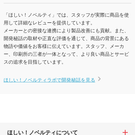
「ほしい！ノベルティ」では、スタッフが実際に商品を使
用して詳細なレビューを提供しています。
メーカーとの密接な連携により製品改善にも貢献。また、
開発秘話の取材や正直な評価を通じて、商品の背景にある
物語や価値をお客様に伝えています。スタッフ、メーカ
ー、印刷所の三者が一体となって、より良い商品とサービ
スの追求を目指しています。
ほしい！ノベルティラボで開発秘話を見る
ほしい！ノベルティについて