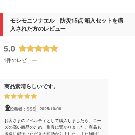
モシモニソナエル 防災15点 箱入セットを購
入された方のレビュー
5.0
1件のレビュー
商品素晴らしいです。
2025/10/06
投稿者：SSS
お客さまのノベルティとして購入しましたら、ニー
ズの高い商品のため、集客に繋がりました。商品も
迅速に郵送いただき大変助かりました。また利用し