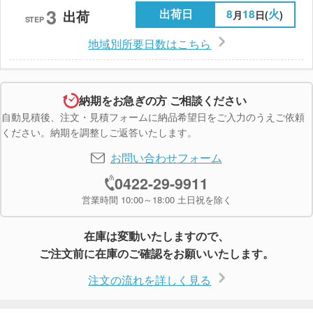
3
出荷日
8
18
火
出荷
月
日(
)
STEP
地域別所要日数はこちら
納期をお急ぎの方 ご相談ください
自動見積後、注文・見積フォームに納品希望日をご入力のうえご依頼
ください。納期を調整しご返答いたします。
お問い合わせフォーム
0422-29-9911
営業時間 10:00～18:00 土日祝を除く
在庫は変動いたしますので、
ご注文前に在庫のご確認をお願いいたします。
注文の流れを詳しく見る