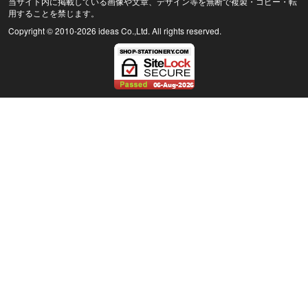
当サイト内に掲載している画像や文章、デザイン等を無断で複製・コピー・転
用することを禁じます。
Copyright © 2010
-2026 ideas Co.,Ltd. All rights reserved.