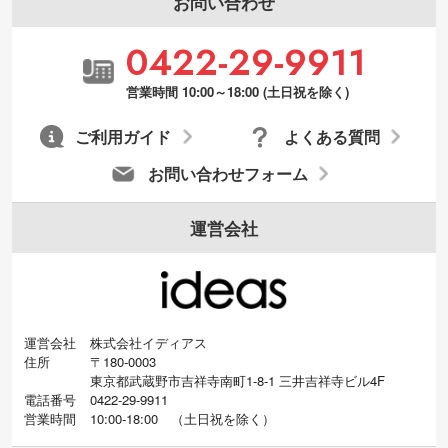
お問い合わせ
0422-29-9911
営業時間 10:00～18:00 (土日祝を除く)
ご利用ガイド
よくある質問
お問い合わせフォーム
運営会社
運営会社
株式会社イディアス
住所
〒180-0003
東京都武蔵野市吉祥寺南町1-8-1 三井吉祥寺ビル4F
電話番号
0422-29-9911
営業時間
10:00-18:00
（
土日祝を除く）