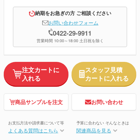
納期をお急ぎの方 ご相談ください
お問い合わせフォーム
0422-29-9911
営業時間 10:00～18:00 土日祝を除く
注文カートに
スタッフ見積
入れる
カートに入れる
商品サンプルを注文
お問い合わせ
お支払方法や請求書について等
予算に合わない そんなときは
よくある質問はこちら
関連商品を見る