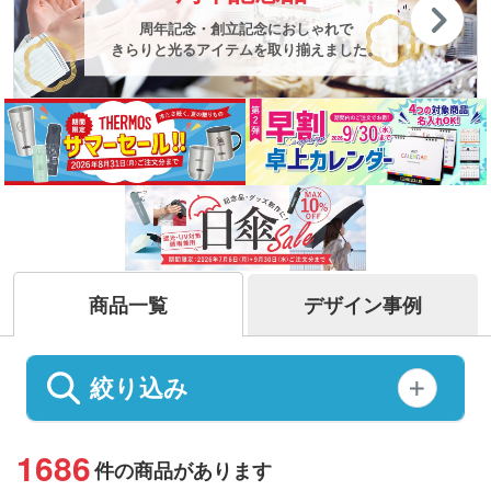
周年記念・創立記念に
おしゃれで
きらりと光るアイテムを取り揃えました。
商品一覧
デザイン事例
絞り込み
1686
件の商品があります