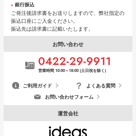
銀行振込
ご発注後請求書をお送りしますので、弊社指定の
振込口座にご入金ください。
振込先は請求書に記載いたします。
お問い合わせ
0422-29-9911
営業時間 10:00～18:00 (土日祝を除く)
ご利用ガイド
よくある質問
お問い合わせフォーム
運営会社