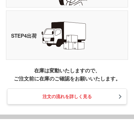
STEP
4
出荷
在庫は変動いたしますので、
ご注文前に在庫のご確認をお願いいたします。
注文の流れを詳しく見る