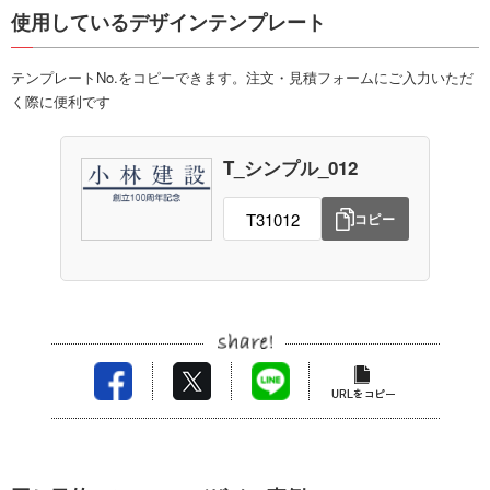
使用しているデザインテンプレート
テンプレートNo.をコピーできます。注文・見積フォームにご入力いただ
く際に便利です
T_シンプル_012
コピー