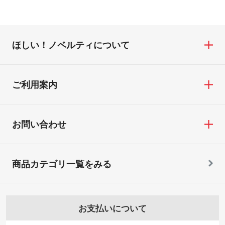
ほしい！ノベルティについて
ご利用案内
お問い合わせ
商品カテゴリ一覧をみる
お支払いについて