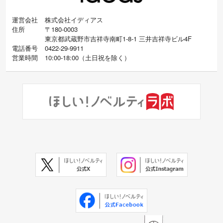
運営会社
株式会社イディアス
住所
〒180-0003
東京都武蔵野市吉祥寺南町1-8-1 三井吉祥寺ビル4F
電話番号
0422-29-9911
営業時間
10:00-18:00
（
土日祝を除く）