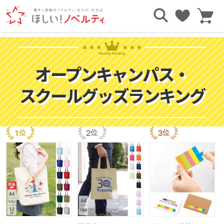
TOP
ノベルティ・記念品人気ランキング
オープンキャンパス・スクールグッズノベルティランキング
オープンキャンパス・
スクールグッズランキング
1
2
3