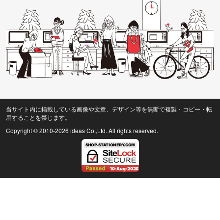
当サイト内に掲載している画像や文章、デザイン等を無断で複製・コピー・転
用することを禁じます。
Copyright © 2010
-2026 ideas Co.,Ltd. All rights reserved.