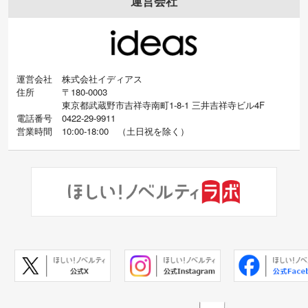
運営会社
運営会社
株式会社イディアス
住所
〒180-0003
東京都武蔵野市吉祥寺南町1-8-1 三井吉祥寺ビル4F
電話番号
0422-29-9911
営業時間
10:00-18:00
（
土日祝を除く）