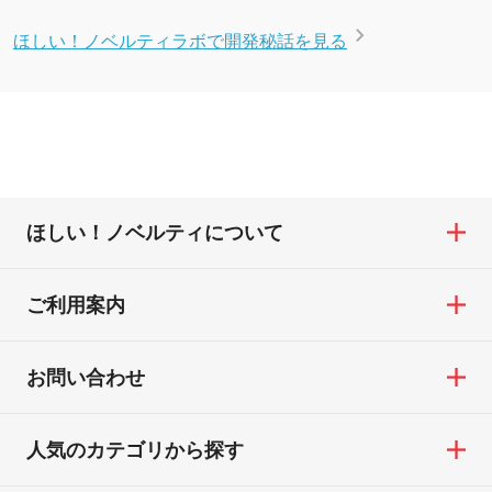
ほしい！ノベルティラボで開発秘話を見る
ほしい！ノベルティについて
ご利用案内
お問い合わせ
人気のカテゴリから探す