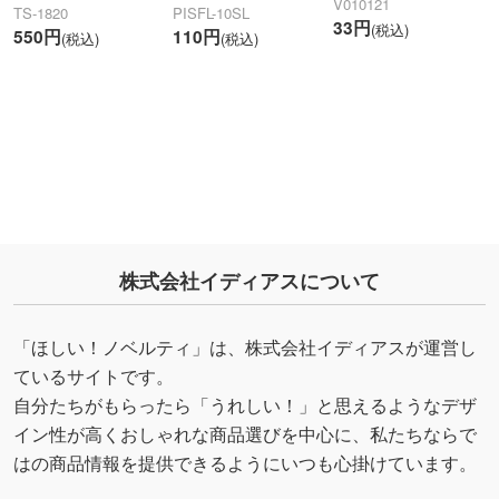
V010121
TS-1820
PISFL-10SL
33円
(税込)
550円
110円
(税込)
(税込)
株式会社イディアスについて
「ほしい！ノベルティ」は、株式会社イディアスが運営し
ているサイトです。
自分たちがもらったら「うれしい！」と思えるようなデザ
イン性が高くおしゃれな商品選びを中心に、私たちならで
はの商品情報を提供できるようにいつも心掛けています。