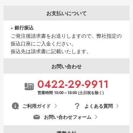
お支払いについて
銀行振込
ご発注後請求書をお送りしますので、弊社指定の
振込口座にご入金ください。
振込先は請求書に記載いたします。
お問い合わせ
0422-29-9911
営業時間 10:00～18:00 (土日祝を除く)
ご利用ガイド
よくある質問
お問い合わせフォーム