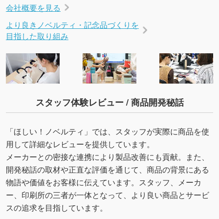
会社概要を見る
より良きノベルティ・記念品づくりを
目指した取り組み
スタッフ体験レビュー / 商品開発秘話
「ほしい！ノベルティ」では、スタッフが実際に商品を使
用して詳細なレビューを提供しています。
メーカーとの密接な連携により製品改善にも貢献。また、
開発秘話の取材や正直な評価を通じて、商品の背景にある
物語や価値をお客様に伝えています。スタッフ、メーカ
ー、印刷所の三者が一体となって、より良い商品とサービ
スの追求を目指しています。