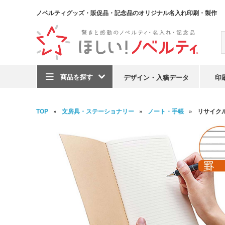
ノベルティグッズ・販促品・記念品のオリジナル名入れ印刷・製作
商品を探す
デザイン・入稿データ
印
TOP
文房具・ステーショナリー
ノート・手帳
リサイク