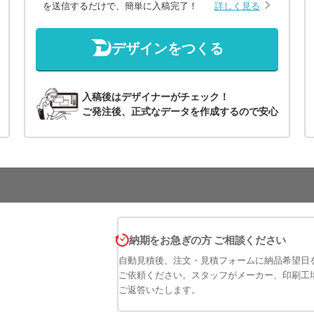
を送信するだけで、簡単に入稿完了！
詳しく見る
デザインをつくる
入稿後はデザイナーがチェック！
ご発注後、正式なデータを作成するので安心
納期をお急ぎの方 ご相談ください
自動見積後、注文・見積フォームに納品希望日
ご依頼ください。スタッフがメーカー、印刷工
ご返答いたします。