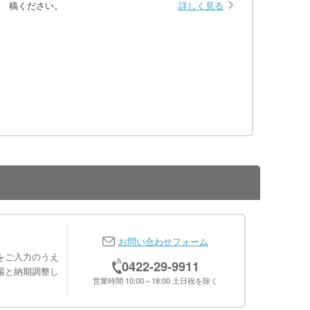
稿ください。
詳しく見る
お問い合わせフォーム
をご入力のうえ
0422-29-9911
場と納期調整し
営業時間 10:00～18:00 土日祝を除く