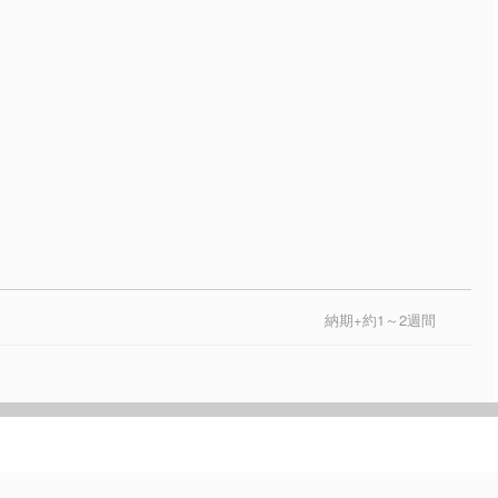
納期+約1～2週間