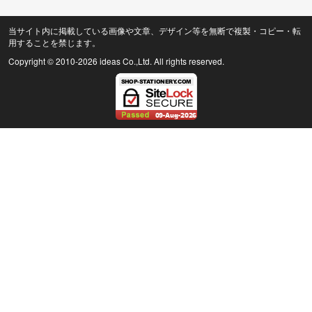
当サイト内に掲載している画像や文章、デザイン等を無断で複製・コピー・転
用することを禁じます。
Copyright © 2010
-2026 ideas Co.,Ltd. All rights reserved.