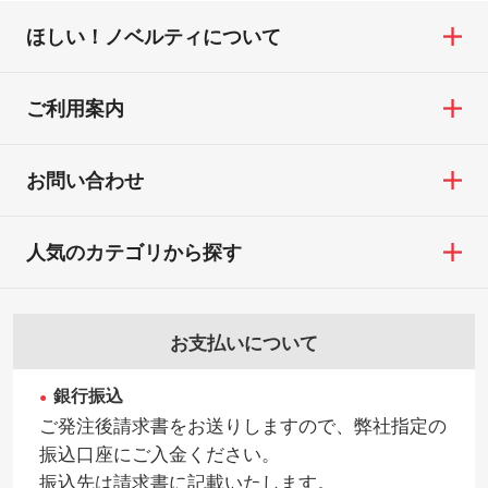
ほしい！ノベルティについて
ご利用案内
お問い合わせ
人気のカテゴリから探す
お支払いについて
銀行振込
ご発注後請求書をお送りしますので、弊社指定の
振込口座にご入金ください。
振込先は請求書に記載いたします。