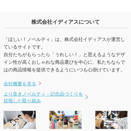
→
詳しく見る
株式会社イディアスについて
「ほしい！ノベルティ」は、株式会社イディアスが運営し
ているサイトです。
自分たちがもらったら「うれしい！」と思えるようなデザ
イン性が高くおしゃれな商品選びを中心に、私たちならで
はの商品情報を提供できるようにいつも心掛けています。
会社概要を見る
より良きノベルティ・記念品づくりを
目指した取り組み