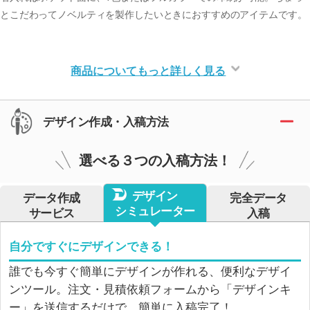
とこだわってノベルティを製作したいときにおすすめのアイテムです。
商品についてもっと詳しく見る
デザイン作成・入稿方法
選べる３つの入稿方法！
デザイン
データ作成
完全データ
シミュレーター
サービス
入稿
自分ですぐにデザインできる！
誰でも今すぐ簡単にデザインが作れる、便利なデザイ
ンツール。注文・見積依頼フォームから「デザインキ
ー」を送信するだけで、簡単に入稿完了！