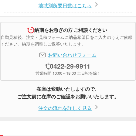
地域別所要日数はこちら
納期をお急ぎの方 ご相談ください
自動見積後、注文・見積フォームに納品希望日をご入力のうえご依頼
ください。納期を調整しご返答いたします。
お問い合わせフォーム
0422-29-9911
営業時間 10:00～18:00 土日祝を除く
在庫は変動いたしますので、
ご注文前に在庫のご確認をお願いいたします。
注文の流れを詳しく見る