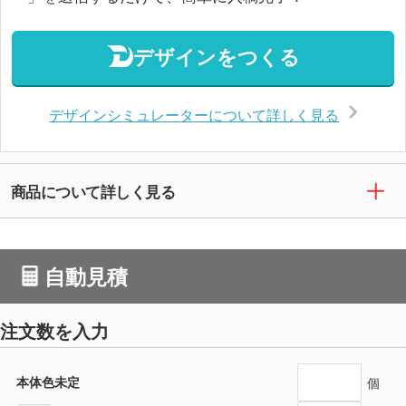
デザインをつくる
デザインシミュレーターについて詳しく見る
商品について詳しく見る
自動見積
注文数を入力
本体色未定
個