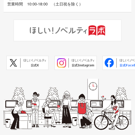
営業時間
10:00-18:00
（
土日祝を除く）