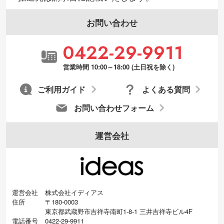
お問い合わせ
0422-29-9911
営業時間 10:00～18:00 (土日祝を除く)
ご利用ガイド
よくある質問
お問い合わせフォーム
運営会社
運営会社
株式会社イディアス
住所
〒180-0003
東京都武蔵野市吉祥寺南町1-8-1 三井吉祥寺ビル4F
電話番号
0422-29-9911