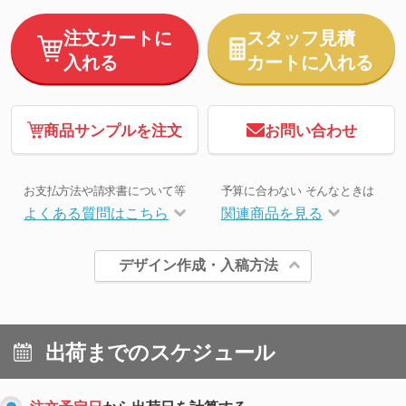
注文カートに
スタッフ見積
入れる
カートに入れる
商品サンプルを注文
お問い合わせ
お支払方法や請求書について等
予算に合わない そんなときは
よくある質問はこちら
関連商品を見る
デザイン作成・入稿方法
出荷までのスケジュール