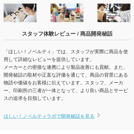
スタッフ体験レビュー / 商品開発秘話
「ほしい！ノベルティ」では、スタッフが実際に商品を使
用して詳細なレビューを提供しています。
メーカーとの密接な連携により製品改善にも貢献。また、
開発秘話の取材や正直な評価を通じて、商品の背景にある
物語や価値をお客様に伝えています。スタッフ、メーカ
ー、印刷所の三者が一体となって、より良い商品とサービ
スの追求を目指しています。
ほしい！ノベルティラボで開発秘話を見る