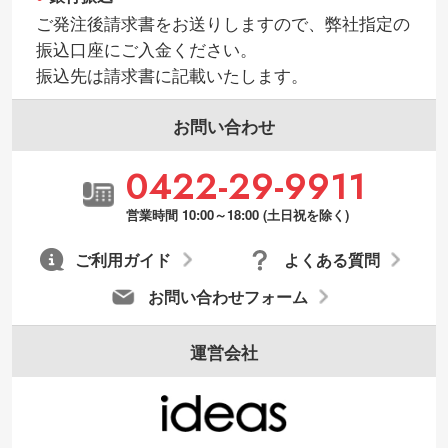
ご発注後請求書をお送りしますので、弊社指定の
振込口座にご入金ください。
振込先は請求書に記載いたします。
お問い合わせ
0422-29-9911
営業時間 10:00～18:00 (土日祝を除く)
ご利用ガイド
よくある質問
お問い合わせフォーム
運営会社