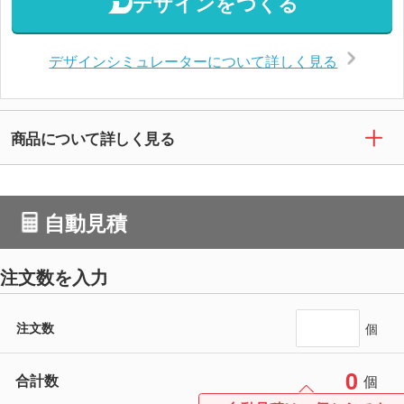
デザインをつくる
デザインシミュレーターについて詳しく見る
商品について詳しく見る
自動見積
注文数を入力
注文数
個
0
合計数
個