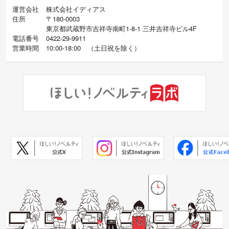
運営会社
株式会社イディアス
住所
〒180-0003
東京都武蔵野市吉祥寺南町1-8-1 三井吉祥寺ビル4F
電話番号
0422-29-9911
営業時間
10:00-18:00
（
土日祝を除く）