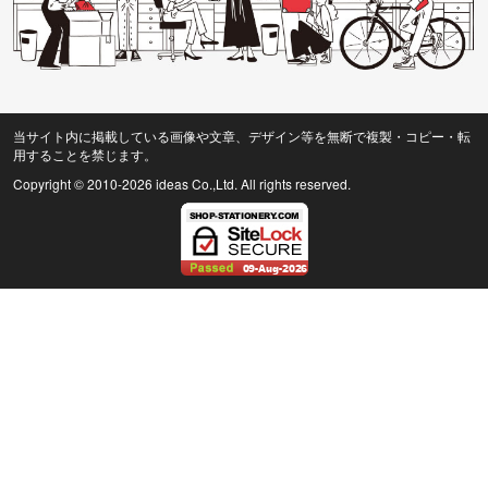
当サイト内に掲載している画像や文章、デザイン等を無断で複製・コピー・転
用することを禁じます。
Copyright © 2010
-2026 ideas Co.,Ltd. All rights reserved.