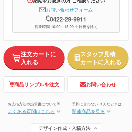
納期をお急ぎの方 ご相談ください
お問い合わせフォーム
0422-29-9911
営業時間 10:00～18:00 土日祝を除く
注文カートに
スタッフ見積
入れる
カートに入れる
商品サンプルを注文
お問い合わせ
お支払方法や請求書について等
予算に合わない そんなときは
よくある質問はこちら
関連商品を見る
デザイン作成・入稿方法