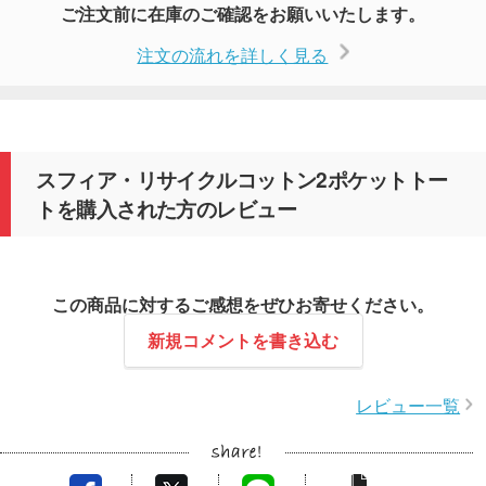
ご注文前に在庫のご確認をお願いいたします。
注文の流れを詳しく見る
スフィア・リサイクルコットン2ポケットトー
トを購入された方のレビュー
この商品に対するご感想をぜひお寄せください。
新規コメントを書き込む
レビュー一覧