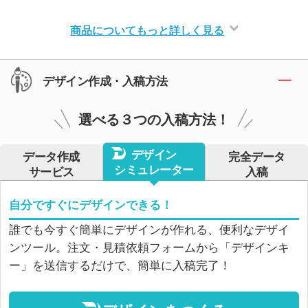
商品についてもっと詳しく見る
デザイン作成・入稿方法
選べる３つの入稿方法！
デザイン
データ作成
完全データ
シミュレーター
サービス
入稿
自分ですぐにデザインできる！
誰でも今すぐ簡単にデザインが作れる、便利なデザイ
ンツール。注文・見積依頼フォームから「デザインキ
ー」を送信するだけで、簡単に入稿完了！