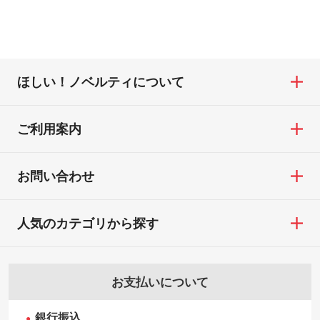
ほしい！ノベルティについて
ご利用案内
お問い合わせ
人気のカテゴリから探す
お支払いについて
銀行振込